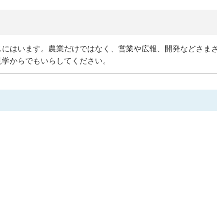
スにはいます。農業だけではなく、営業や広報、開発などさま
見学からでもいらしてください。