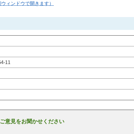
別ウィンドウで開きます）
-11
ご意見をお聞かせください