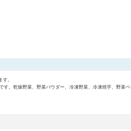
ます。
業です。乾燥野菜、野菜パウダー、冷凍野菜、冷凍焼芋、野菜ペ