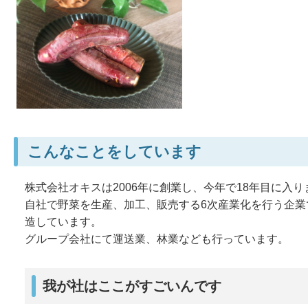
こんなことをしています
株式会社オキスは2006年に創業し、今年で18年目に入り
自社で野菜を生産、加工、販売する6次産業化を行う企
造しています。
グループ会社にて運送業、林業なども行っています。
我が社はここがすごいんです