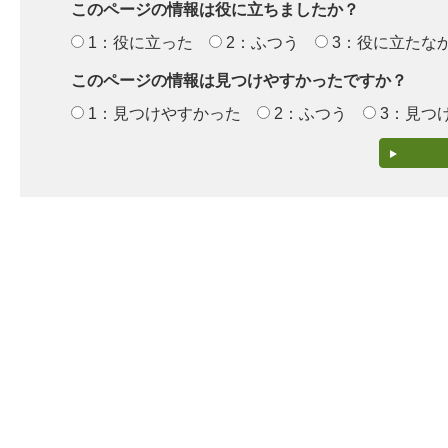
このページの情報は役に立ちましたか？
1：役に立った
2：ふつう
3：役に立たな
このページの情報は見つけやすかったですか？
1：見つけやすかった
2：ふつう
3：見つ