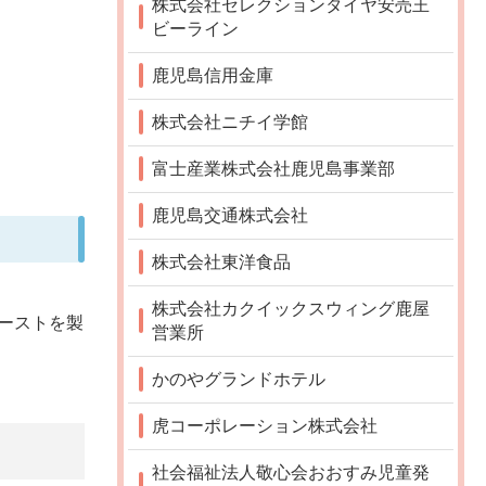
株式会社セレクションタイヤ安売王
ビーライン
鹿児島信用金庫
株式会社ニチイ学館
富士産業株式会社鹿児島事業部
鹿児島交通株式会社
株式会社東洋食品
株式会社カクイックスウィング鹿屋
ーストを製
営業所
かのやグランドホテル
虎コーポレーション株式会社
社会福祉法人敬心会おおすみ児童発