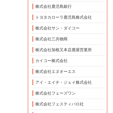
株式会社鹿児島銀行
トヨタカローラ鹿児島株式会社
株式会社サン・ダイコー
株式会社三共物商
株式会社加根又本店鹿屋営業所
カイコー株式会社
株式会社エヌオーエス
アイ・エイチ・ジェイ株式会社
株式会社フェーズワン
株式会社フェスティバロ社