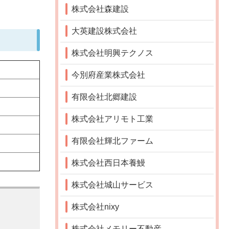
株式会社森建設
大英建設株式会社
株式会社明興テクノス
今別府産業株式会社
有限会社北郷建設
株式会社アリモト工業
有限会社輝北ファーム
株式会社西日本養鰻
株式会社城山サービス
株式会社nixy
株式会社メモリー不動産