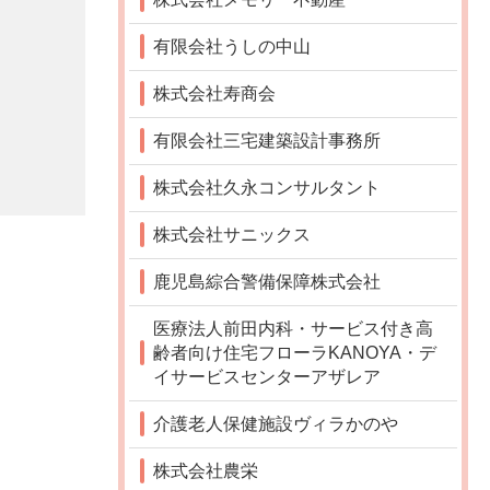
有限会社うしの中山
株式会社寿商会
有限会社三宅建築設計事務所
株式会社久永コンサルタント
株式会社サニックス
鹿児島綜合警備保障株式会社
医療法人前田内科・サービス付き高
齢者向け住宅フローラKANOYA・デ
イサービスセンターアザレア
介護老人保健施設ヴィラかのや
株式会社農栄