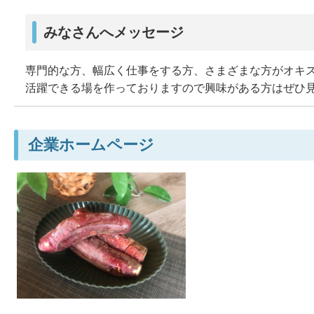
みなさんへメッセージ
専門的な方、幅広く仕事をする方、さまざまな方がオキ
活躍できる場を作っておりますので興味がある方はぜひ
企業ホームページ