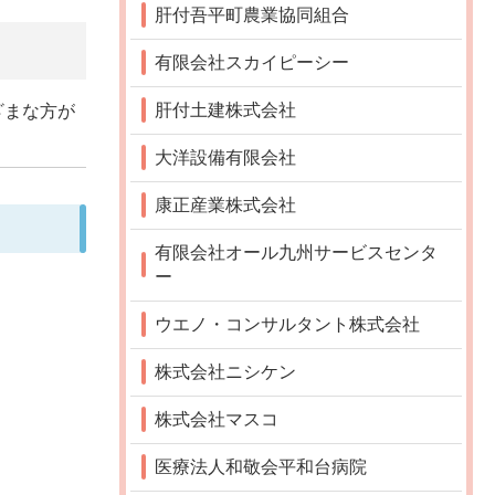
肝付吾平町農業協同組合
有限会社スカイピーシー
肝付土建株式会社
ざまな方が
大洋設備有限会社
康正産業株式会社
有限会社オール九州サービスセンタ
ー
ウエノ・コンサルタント株式会社
株式会社ニシケン
株式会社マスコ
医療法人和敬会平和台病院