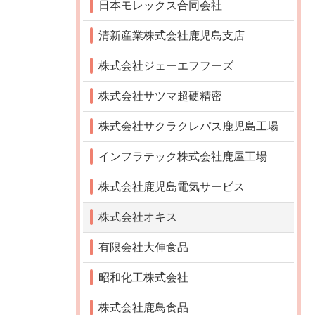
日本モレックス合同会社
清新産業株式会社鹿児島支店
株式会社ジェーエフフーズ
株式会社サツマ超硬精密
株式会社サクラクレパス鹿児島工場
インフラテック株式会社鹿屋工場
株式会社鹿児島電気サービス
株式会社オキス
有限会社大伸食品
昭和化工株式会社
株式会社鹿鳥食品