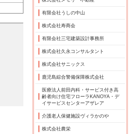
有限会社うしの中山
株式会社寿商会
有限会社三宅建築設計事務所
株式会社久永コンサルタント
株式会社サニックス
鹿児島綜合警備保障株式会社
医療法人前田内科・サービス付き高
齢者向け住宅フローラKANOYA・デ
イサービスセンターアザレア
介護老人保健施設ヴィラかのや
株式会社農栄