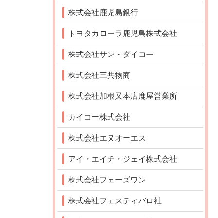
株式会社鹿児島銀行
トヨタカローラ鹿児島株式会社
株式会社サン・ダイコー
株式会社三共物商
株式会社加根又本店鹿屋営業所
カイコー株式会社
株式会社エヌオーエス
アイ・エイチ・ジェイ株式会社
株式会社フェーズワン
株式会社フェスティバロ社