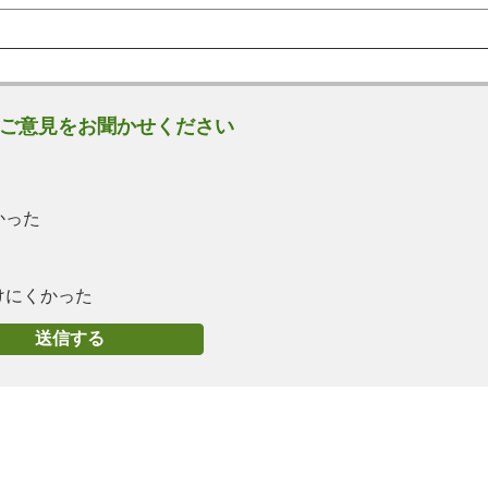
ご意見をお聞かせください
かった
けにくかった