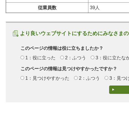
従業員数
39人
より良いウェブサイトにするためにみなさまの
このページの情報は役に立ちましたか？
1：役に立った
2：ふつう
3：役に立たな
このページの情報は見つけやすかったですか？
1：見つけやすかった
2：ふつう
3：見つ