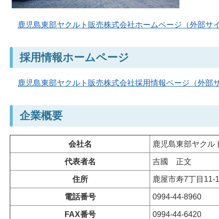
鹿児島東部ヤクルト販売株式会社ホームページ（外部サ
採用情報ホームページ
鹿児島東部ヤクルト販売株式会社採用情報ページ（外部
企業概要
会社名
鹿児島東部ヤクル
代表者名
吉國
正文
住所
鹿屋市寿7丁目11-1
電話番号
0994-44-8960
FAX番号
0994-44-6420