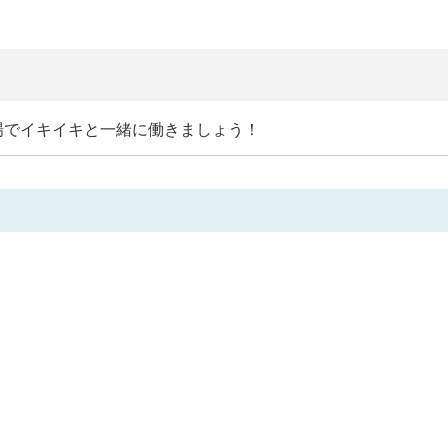
場でイキイキと一緒に働きましょう！