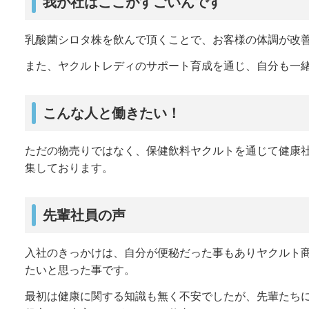
我が社はここがすごいんです
乳酸菌シロタ株を飲んで頂くことで、お客様の体調が改
また、ヤクルトレディのサポート育成を通じ、自分も一
こんな人と働きたい！
ただの物売りではなく、保健飲料ヤクルトを通じて健康
集しております。
先輩社員の声
入社のきっかけは、自分が便秘だった事もありヤクルト
たいと思った事です。
最初は健康に関する知識も無く不安でしたが、先輩たち