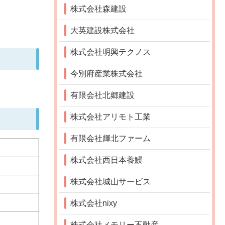
株式会社森建設
大英建設株式会社
株式会社明興テクノス
今別府産業株式会社
有限会社北郷建設
株式会社アリモト工業
有限会社輝北ファーム
株式会社西日本養鰻
株式会社城山サービス
株式会社nixy
株式会社メモリー不動産