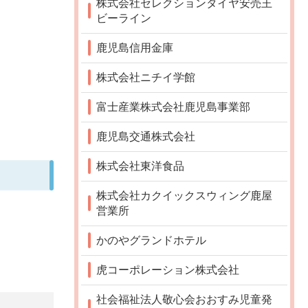
株式会社セレクションタイヤ安売王
ビーライン
鹿児島信用金庫
株式会社ニチイ学館
富士産業株式会社鹿児島事業部
鹿児島交通株式会社
株式会社東洋食品
株式会社カクイックスウィング鹿屋
営業所
かのやグランドホテル
虎コーポレーション株式会社
社会福祉法人敬心会おおすみ児童発