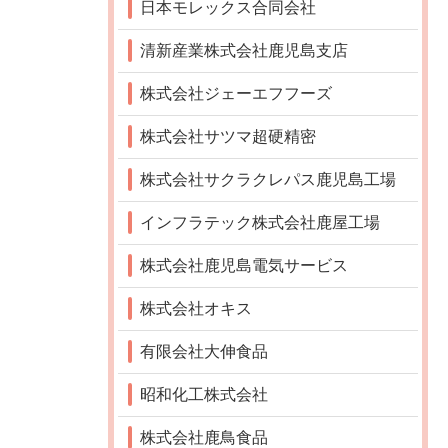
日本モレックス合同会社
清新産業株式会社鹿児島支店
株式会社ジェーエフフーズ
株式会社サツマ超硬精密
株式会社サクラクレパス鹿児島工場
インフラテック株式会社鹿屋工場
株式会社鹿児島電気サービス
株式会社オキス
有限会社大伸食品
昭和化工株式会社
株式会社鹿鳥食品