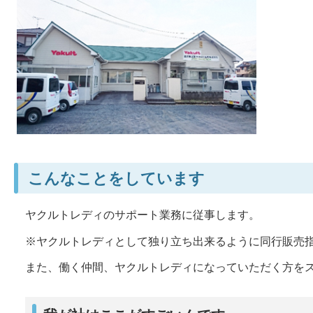
こんなことをしています
ヤクルトレディのサポート業務に従事します。
※ヤクルトレディとして独り立ち出来るように同行販売
また、働く仲間、ヤクルトレディになっていただく方を