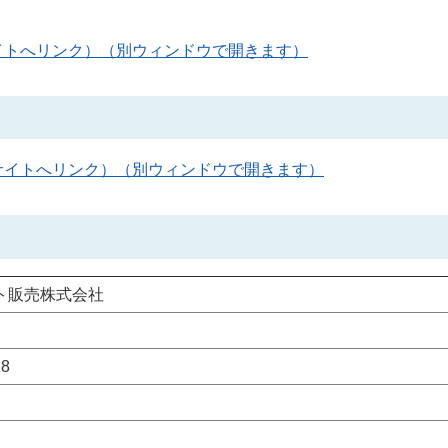
イトへリンク）（別ウィンドウで開きます）
サイトへリンク）（別ウィンドウで開きます）
ト販売株式会社
8