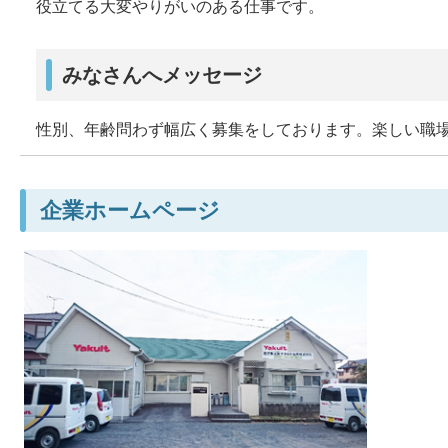
役立てる大変やりがいのある仕事です。
みなさんへメッセージ
性別、年齢問わず幅広く募集をしております。楽しい職
企業ホームページ