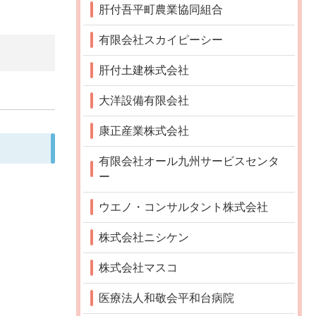
肝付吾平町農業協同組合
有限会社スカイピーシー
肝付土建株式会社
大洋設備有限会社
康正産業株式会社
有限会社オール九州サービスセンタ
ー
ウエノ・コンサルタント株式会社
株式会社ニシケン
株式会社マスコ
医療法人和敬会平和台病院