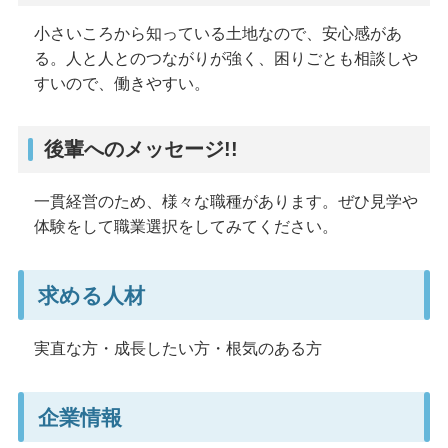
小さいころから知っている土地なので、安心感があ
る。人と人とのつながりが強く、困りごとも相談しや
すいので、働きやすい。
後輩へのメッセージ!!
一貫経営のため、様々な職種があります。ぜひ見学や
体験をして職業選択をしてみてください。
求める人材
実直な方・成長したい方・根気のある方
企業情報