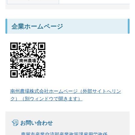
企業ホームページ
南州農場株式会社ホームページ（外部サイトへリン
ク）（別ウィンドウで開きます）
お問い合わせ
鹿屋市産業交流部産業政策課雇用労政係