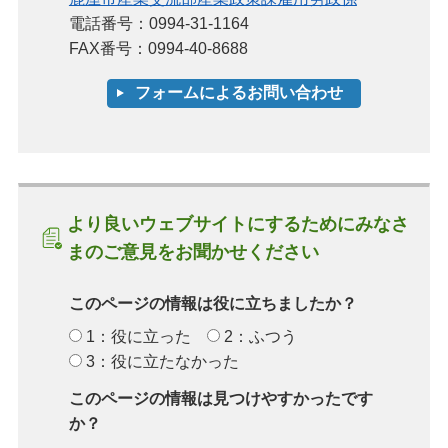
電話番号：0994-31-1164
FAX番号：0994-40-8688
より良いウェブサイトにするためにみなさ
まのご意見をお聞かせください
このページの情報は役に立ちましたか？
1：役に立った
2：ふつう
3：役に立たなかった
このページの情報は見つけやすかったです
か？