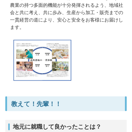
農業の持つ多面的機能が十分発揮されるよう、地域社
会と共に考え、共に歩み、生産から加工・販売までの
一貫経営の道により、安心と安全をお客様にお届けし
ます。
教えて！先輩！！
地元に就職して良かったことは？