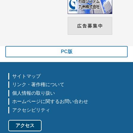
PC版
サイトマップ
リンク・著作権について
個人情報の取り扱い
ホームページに関するお問い合わせ
アクセシビリティ
アクセス