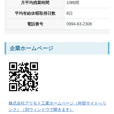
月平均残業時間
10時間
平均有給休暇取得日数
8日
電話番号
0994-63-2308
企業ホームページ
株式会社アリモト工業ホームページ（外部サイトへリ
ンク）（別ウィンドウで開きます）