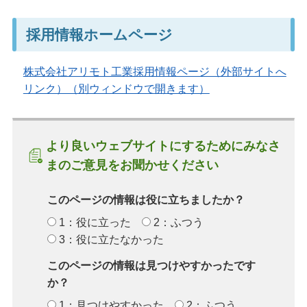
採用情報ホームページ
株式会社アリモト工業採用情報ページ（外部サイトへ
リンク）（別ウィンドウで開きます）
より良いウェブサイトにするためにみなさ
まのご意見をお聞かせください
このページの情報は役に立ちましたか？
1：役に立った
2：ふつう
3：役に立たなかった
このページの情報は見つけやすかったです
か？
1：見つけやすかった
2：ふつう