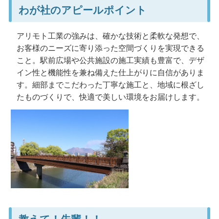
わが社のアピールポイント
アリモト工業の強みは、確かな技術と柔軟な発想で、
お客様のニーズに寄り添った空間づくりを実現できる
こと。駅前広場や公共施設の施工実績も豊富で、デザ
イン性と機能性を兼ね備えた仕上がりに自信がありま
す。細部までこだわった丁寧な施工と、地域に根ざし
たものづくりで、快適で美しい環境をお届けします。