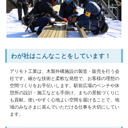
わが社はこんなことをしています！
アリモト工業は、木製外構施設の製造・販売を行う会
社です。確かな技術と柔軟な発想で、お客様の理想の
空間づくりをお手伝いします。駅前広場のベンチや休
憩所の設計・施工なども手掛け、まちの景観づくりに
も貢献。使いやすく心地よい空間を届けることで、地
域のみなさまに喜んでいただける仕事を大切にしてい
ます。