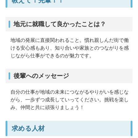
教えて！先輩！！
地元に就職して良かったことは？
地域の発展に直接関われること。慣れ親しんだ街で働
ける安心感もあり、知り合いや家族とのつながりを感
じながら仕事ができるのが魅力です。
後輩へのメッセージ
自分の仕事が地域の未来につながるやりがいを感じな
がら、一歩ずつ成長していってください。挑戦を楽し
み、仲間と共に頑張りましょう！
求める人材