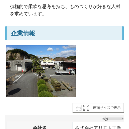
積極的で柔軟な思考を持ち、ものづくりが好きな人材
を求めています。
企業情報
画面サイズで表示
会社名
株式会社アリモト工業