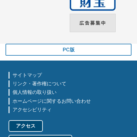
PC版
サイトマップ
リンク・著作権について
個人情報の取り扱い
ホームページに関するお問い合わせ
アクセシビリティ
アクセス