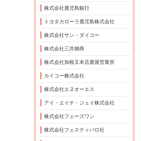
株式会社鹿児島銀行
トヨタカローラ鹿児島株式会社
株式会社サン・ダイコー
株式会社三共物商
株式会社加根又本店鹿屋営業所
カイコー株式会社
株式会社エヌオーエス
アイ・エイチ・ジェイ株式会社
株式会社フェーズワン
株式会社フェスティバロ社