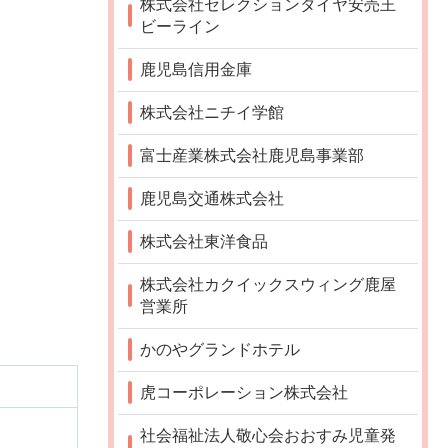
株式会社セレクションタイヤ安売王
ビーライン
鹿児島信用金庫
株式会社ニチイ学館
富士産業株式会社鹿児島事業部
鹿児島交通株式会社
株式会社東洋食品
株式会社カクイックスウィング鹿屋
営業所
かのやグランドホテル
虎コーポレーション株式会社
社会福祉法人敬心会おおすみ児童発