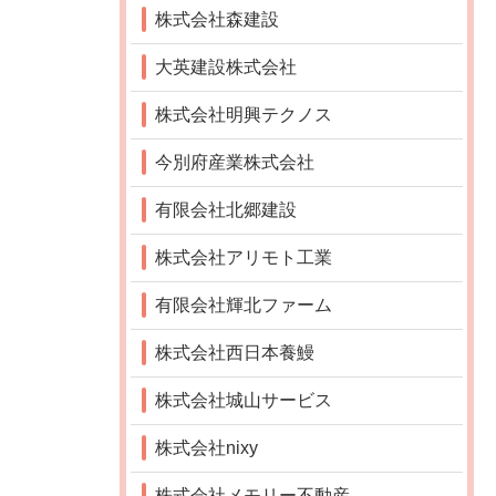
株式会社森建設
大英建設株式会社
株式会社明興テクノス
今別府産業株式会社
有限会社北郷建設
株式会社アリモト工業
有限会社輝北ファーム
株式会社西日本養鰻
株式会社城山サービス
株式会社nixy
株式会社メモリー不動産