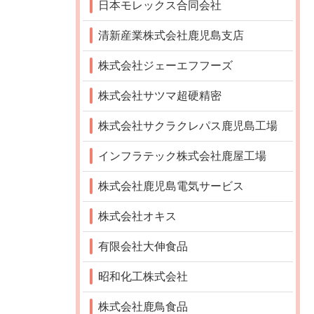
日本モレックス合同会社
清新産業株式会社鹿児島支店
株式会社ジェーエフフーズ
株式会社サツマ超硬精密
株式会社サクラクレパス鹿児島工場
インフラテック株式会社鹿屋工場
株式会社鹿児島電気サービス
株式会社オキス
有限会社大伸食品
昭和化工株式会社
株式会社鹿鳥食品