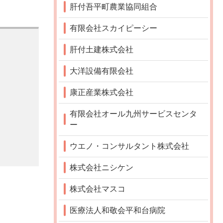
肝付吾平町農業協同組合
有限会社スカイピーシー
肝付土建株式会社
大洋設備有限会社
康正産業株式会社
有限会社オール九州サービスセンタ
ー
ウエノ・コンサルタント株式会社
株式会社ニシケン
株式会社マスコ
医療法人和敬会平和台病院