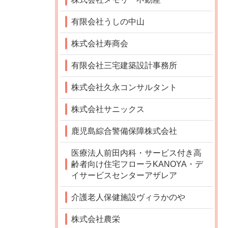
有限会社うしの中山
株式会社寿商会
有限会社三宅建築設計事務所
株式会社久永コンサルタント
株式会社サニックス
鹿児島綜合警備保障株式会社
医療法人前田内科・サービス付き高
齢者向け住宅フローラKANOYA・デ
イサービスセンターアザレア
介護老人保健施設ヴィラかのや
株式会社農栄