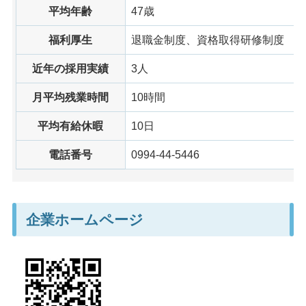
平均年齢
47歳
福利厚生
退職金制度、資格取得研修制度
近年の採用実績
3人
月平均残業時間
10時間
平均有給休暇
10日
電話番号
0994-44-5446
企業ホームページ