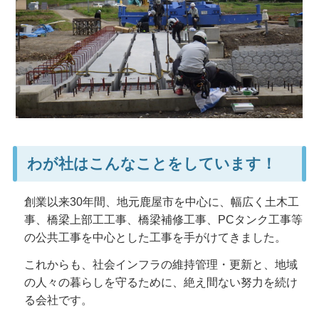
わが社はこんなことをしています！
創業以来30年間、地元鹿屋市を中心に、幅広く土木工
事、橋梁上部工工事、橋梁補修工事、PCタンク工事等
の公共工事を中心とした工事を手がけてきました。
これからも、社会インフラの維持管理・更新と、地域
の人々の暮らしを守るために、絶え間ない努力を続け
る会社です。