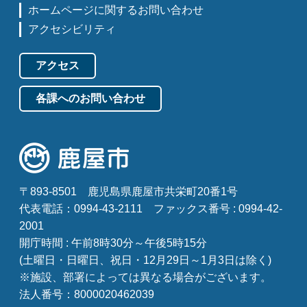
ホームページに関するお問い合わせ
アクセシビリティ
アクセス
各課へのお問い合わせ
〒893-8501
鹿児島県鹿屋市共栄町20番1号
代表電話：0994-43-2111
ファックス番号 : 0994-42-
2001
開庁時間 : 午前8時30分～午後5時15分
(土曜日・日曜日、祝日・12月29日～1月3日は除く)
※施設、部署によっては異なる場合がございます。
法人番号：8000020462039