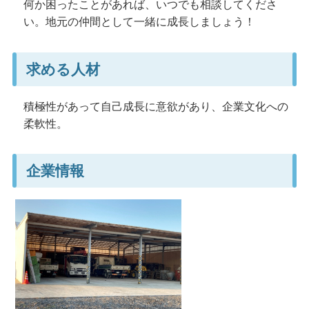
何か困ったことがあれば、いつでも相談してくださ
い。地元の仲間として一緒に成長しましょう！
求める人材
積極性があって自己成長に意欲があり、企業文化への
柔軟性。
企業情報