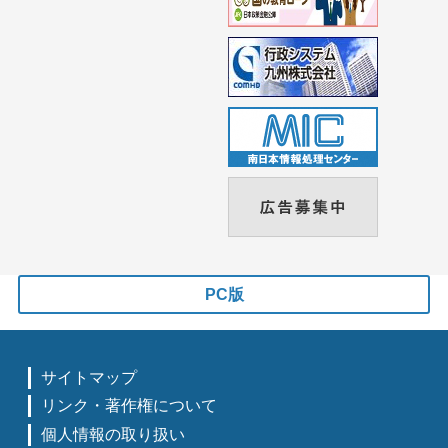
PC版
サイトマップ
リンク・著作権について
個人情報の取り扱い