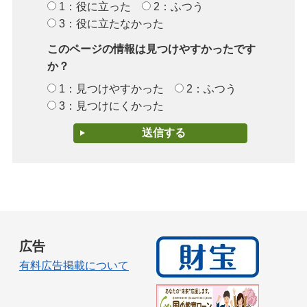
1：役に立った
2：ふつう
3：役に立たなかった
このページの情報は見つけやすかったです
か？
1：見つけやすかった
2：ふつう
3：見つけにくかった
広告
有料広告掲載について