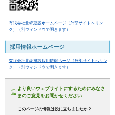
有限会社北郷建設ホームページ（外部サイトへリン
ク）（別ウィンドウで開きます）
採用情報ホームページ
有限会社北郷建設採用情報ページ（外部サイトへリン
ク）（別ウィンドウで開きます）
より良いウェブサイトにするためにみなさ
まのご意見をお聞かせください
このページの情報は役に立ちましたか？