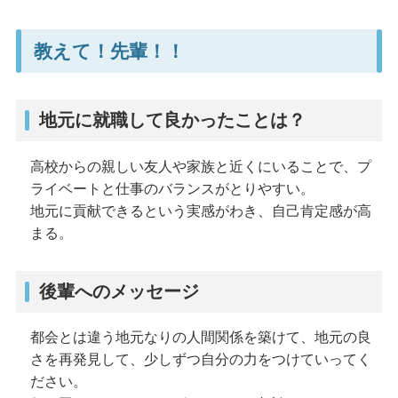
教えて！先輩！！
地元に就職して良かったことは？
高校からの親しい友人や家族と近くにいることで、プ
ライベートと仕事のバランスがとりやすい。
地元に貢献できるという実感がわき、自己肯定感が高
まる。
後輩へのメッセージ
都会とは違う地元なりの人間関係を築けて、地元の良
さを再発見して、少しずつ自分の力をつけていってく
ださい。