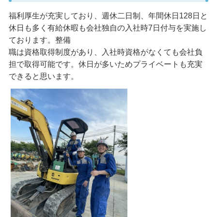
福利厚生が充実しており、週休二日制、年間休日128日と
休日も多く有給休暇も会社独自の入社時7日付与を実施し
ております。整備
職は資格取得制度があり、入社時資格がなくても会社負
担で取得可能です。休日が多いためプライベートも充実
できると思います。