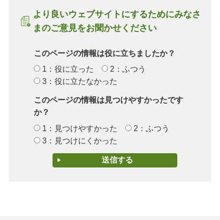
より良いウェブサイトにするためにみなさ
まのご意見をお聞かせください
このページの情報は役に立ちましたか？
1：役に立った
2：ふつう
3：役に立たなかった
このページの情報は見つけやすかったです
か？
1：見つけやすかった
2：ふつう
3：見つけにくかった