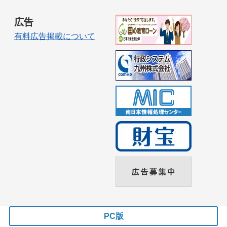
広告
有料広告掲載について
PC版