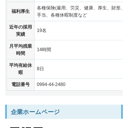
各種保険(雇用、労災、健康、厚生、財形、
福利厚生
手当、各種休暇制度など
近年の採用
19名
実績
月平均残業
14時間
時間
平均有給休
8日
暇
電話番号
0994-44-2480
企業ホームページ