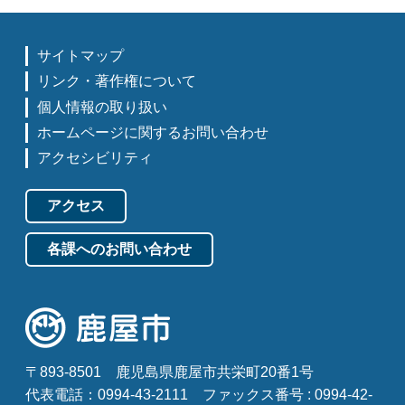
サイトマップ
リンク・著作権について
個人情報の取り扱い
ホームページに関するお問い合わせ
アクセシビリティ
アクセス
各課へのお問い合わせ
〒893-8501
鹿児島県鹿屋市共栄町20番1号
代表電話：0994-43-2111
ファックス番号 : 0994-42-