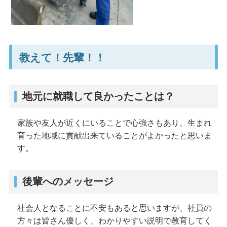
教えて！先輩！！
地元に就職して良かったことは？
家族や友人が近くにいることで心強さもあり、生まれ
育った地域に貢献出来ていることがよかったと思いま
す。
後輩へのメッセージ
社会人となることに不安もあると思いますが、社員の
方々は皆さん優しく、わかりやすい説明で教育してく