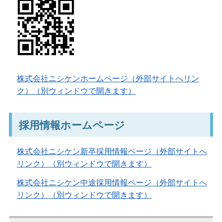
株式会社ニシケンホームページ（外部サイトへリン
ク）（別ウィンドウで開きます）
採用情報ホームページ
株式会社ニシケン新卒採用情報ページ（外部サイトへ
リンク）（別ウィンドウで開きます）
株式会社ニシケン中途採用情報ページ（外部サイトへ
リンク）（別ウィンドウで開きます）