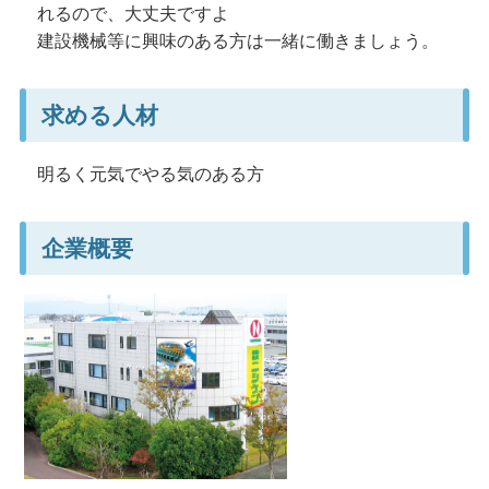
れるので、大丈夫ですよ
建設機械等に興味のある方は一緒に働きましょう。
求める人材
明るく元気でやる気のある方
企業概要