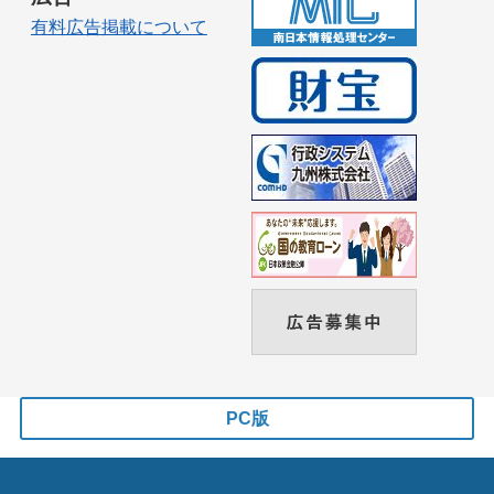
有料広告掲載について
PC版