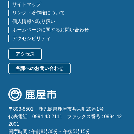
サイトマップ
リンク・著作権について
個人情報の取り扱い
ホームページに関するお問い合わせ
アクセシビリティ
アクセス
各課へのお問い合わせ
〒893-8501
鹿児島県鹿屋市共栄町20番1号
代表電話：0994-43-2111
ファックス番号 : 0994-42-
2001
開庁時間 : 午前8時30分～午後5時15分