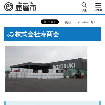
鹿屋市
検索
MENU
更新日：2024年8月19日
株式会社寿商会