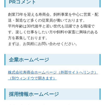
PRコメント
創業73年を迎える寿商会。飼料事業を中心に営業・配
送・製造など多くの従業員が働いております。
平均年齢は30代後半と若い世代も活躍できる職場で
す。楽しく仕事をしたい方や飼料や家畜に興味のある
方を募集しております。
まずは、お気軽にお問い合わせください。
企業ホームページ
株式会社寿商会ホームページ（外部サイトへリンク）
（別ウィンドウで開きます）
採用情報ホームページ