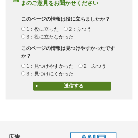
まのご意見をお聞かせください
このページの情報は役に立ちましたか？
1：役に立った
2：ふつう
3：役に立たなかった
このページの情報は見つけやすかったです
か？
1：見つけやすかった
2：ふつう
3：見つけにくかった
広告