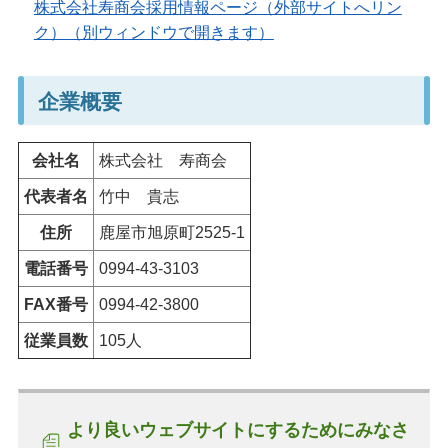
株式会社寿商会採用情報ページ（外部サイトへリン
ク）（別ウィンドウで開きます）
企業概要
会社名
株式会社
寿商会
代表者名
竹中
貴志
住所
鹿屋市旭原町2525-1
電話番号
0994-43-3103
FAX番号
0994-42-3800
従業員数
105人
より良いウェブサイトにするためにみなさ