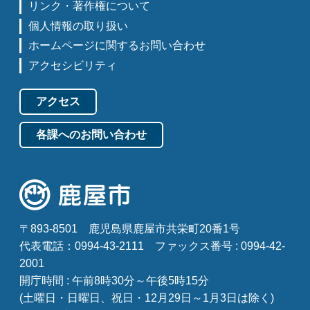
リンク・著作権について
個人情報の取り扱い
ホームページに関するお問い合わせ
アクセシビリティ
アクセス
各課へのお問い合わせ
〒893-8501
鹿児島県鹿屋市共栄町20番1号
代表電話：0994-43-2111
ファックス番号 : 0994-42-
2001
開庁時間 : 午前8時30分～午後5時15分
(土曜日・日曜日、祝日・12月29日～1月3日は除く)