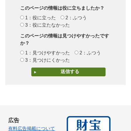
このページの情報は役に立ちましたか？
1：役に立った
2：ふつう
3：役に立たなかった
このページの情報は見つけやすかったです
か？
1：見つけやすかった
2：ふつう
3：見つけにくかった
広告
有料広告掲載について