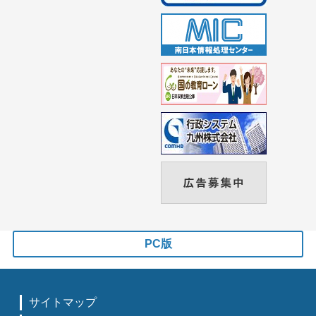
PC版
サイトマップ