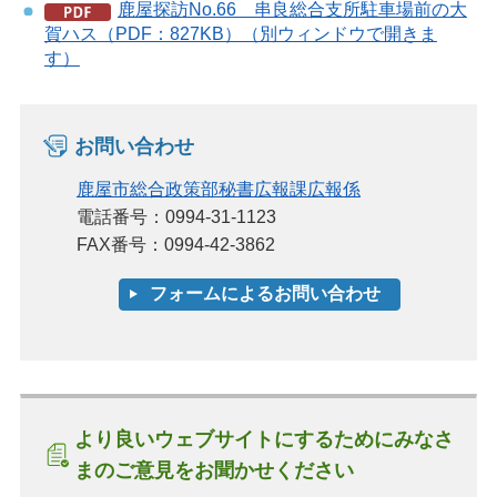
鹿屋探訪No.66 串良総合支所駐車場前の大
賀ハス（PDF：827KB）（別ウィンドウで開きま
す）
お問い合わせ
鹿屋市総合政策部秘書広報課広報係
電話番号：0994-31-1123
FAX番号：0994-42-3862
より良いウェブサイトにするためにみなさ
まのご意見をお聞かせください