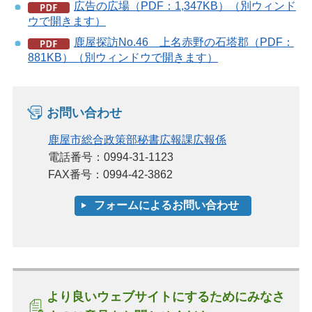
広告の広場（PDF：1,347KB）（別ウィンド
ウで開きます）
鹿屋探訪No.46 上名赤野の石塔郡（PDF：
881KB）（別ウィンドウで開きます）
お問い合わせ
鹿屋市総合政策部秘書広報課広報係
電話番号：0994-31-1123
FAX番号：0994-42-3862
より良いウェブサイトにするためにみなさ