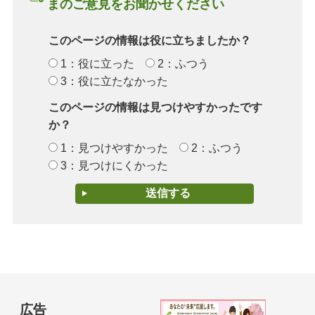
まのご意見をお聞かせください
このページの情報は役に立ちましたか？
1：役に立った
2：ふつう
3：役に立たなかった
このページの情報は見つけやすかったです
か？
1：見つけやすかった
2：ふつう
3：見つけにくかった
広告