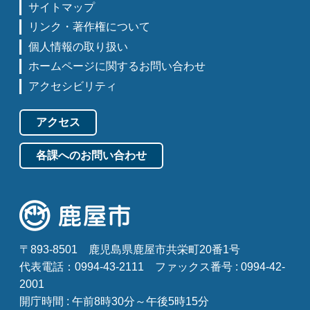
サイトマップ
リンク・著作権について
個人情報の取り扱い
ホームページに関するお問い合わせ
アクセシビリティ
アクセス
各課へのお問い合わせ
〒893-8501
鹿児島県鹿屋市共栄町20番1号
代表電話：0994-43-2111
ファックス番号 : 0994-42-
2001
開庁時間 : 午前8時30分～午後5時15分