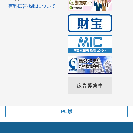
有料広告掲載について
PC版