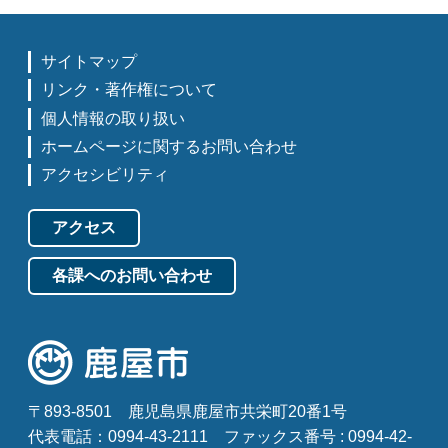
サイトマップ
リンク・著作権について
個人情報の取り扱い
ホームページに関するお問い合わせ
アクセシビリティ
アクセス
各課へのお問い合わせ
〒893-8501
鹿児島県鹿屋市共栄町20番1号
代表電話：0994-43-2111
ファックス番号 : 0994-42-