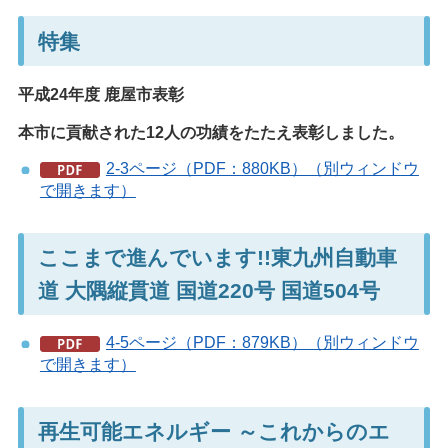
特集
平成24年度 鹿屋市表彰
本市に貢献された12人の功績をたたえ表彰しました。
2-3ページ（PDF：880KB）（別ウィンドウ
で開きます）
ここまで進んでいます!!東九州自動車
道 大隅縦貫道 国道220号 国道504号
4-5ページ（PDF：879KB）（別ウィンドウ
で開きます）
再生可能エネルギー ～これからのエ