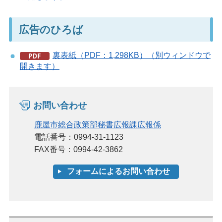
広告のひろば
裏表紙（PDF：1,298KB）（別ウィンドウで
開きます）
お問い合わせ
鹿屋市総合政策部秘書広報課広報係
電話番号：0994-31-1123
FAX番号：0994-42-3862