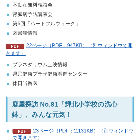
不動産無料相談会
腎臓病予防講演会
第6回「ハートフルウィーク」
図書館情報
22ページ（PDF：947KB）（別ウィンドウで開
きます）
プラネタリウム上映情報
県民健康プラザ健康増進センター
休日当番医
鹿屋探訪 No.81「輝北小学校の洗心
鉢」、みんな元気！
23ページ（PDF：2,131KB）（別ウィンドウ
で開きます）