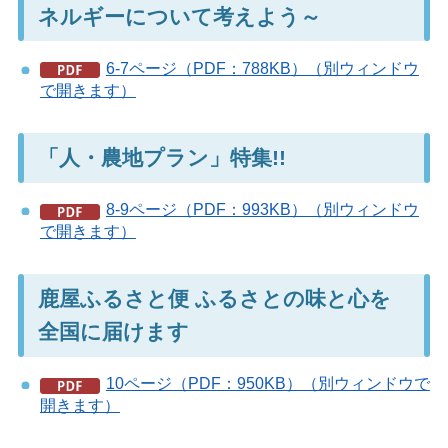
ネルギーについて考えよう～
6-7ページ（PDF：788KB）（別ウィンドウ
で開きます）
「人・農地プラン」特集!!
8-9ページ（PDF：993KB）（別ウィンドウ
で開きます）
鹿屋ふるさと便 ふるさとの味と心を
全国に届けます
10ページ（PDF：950KB）（別ウィンドウで
開きます）