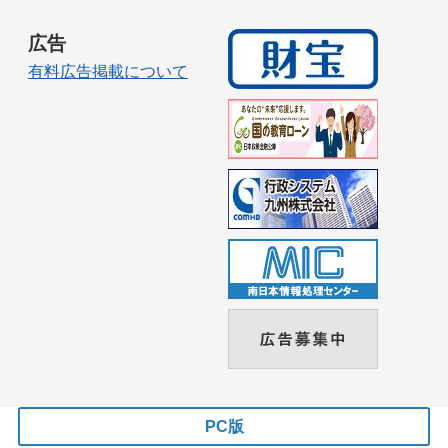
広告
有料広告掲載について
PC版