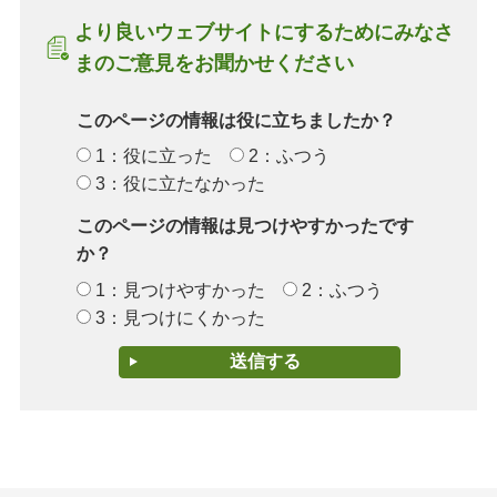
より良いウェブサイトにするためにみなさ
まのご意見をお聞かせください
このページの情報は役に立ちましたか？
1：役に立った
2：ふつう
3：役に立たなかった
このページの情報は見つけやすかったです
か？
1：見つけやすかった
2：ふつう
3：見つけにくかった