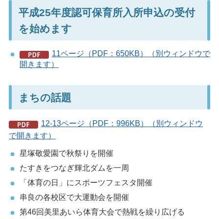
平成25年度認可保育所入所申込の受付
を始めます
11ページ（PDF：650KB）（別ウィンドウで
開きます）
まちの話題
12-13ページ（PDF：996KB）（別ウィンドウ
で開きます）
星塚敬愛園で秋祭りを開催
たすきをつなぎ輝北ダムを一周
「体育の日」にスポーツフェスタ開催
串良の各校区で大運動会を開催
第46回美里あいら体育大会で熱戦を繰り広げる