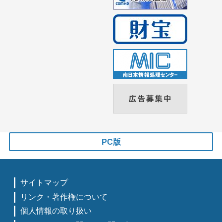
PC版
サイトマップ
リンク・著作権について
個人情報の取り扱い