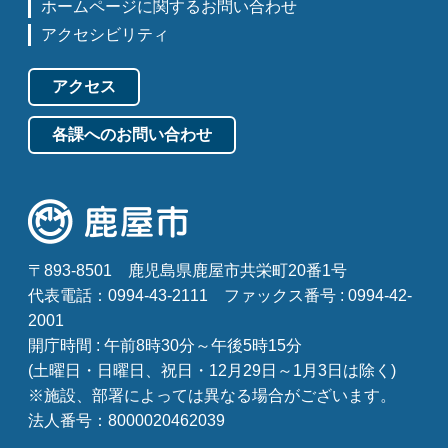
ホームページに関するお問い合わせ
アクセシビリティ
アクセス
各課へのお問い合わせ
〒893-8501
鹿児島県鹿屋市共栄町20番1号
代表電話：0994-43-2111
ファックス番号 : 0994-42-
2001
開庁時間 : 午前8時30分～午後5時15分
(土曜日・日曜日、祝日・12月29日～1月3日は除く)
※施設、部署によっては異なる場合がございます。
法人番号：8000020462039