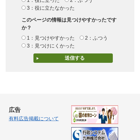
1：役に立った
2：ふつう
3：役に立たなかった
このページの情報は見つけやすかったです
か？
1：見つけやすかった
2：ふつう
3：見つけにくかった
広告
有料広告掲載について