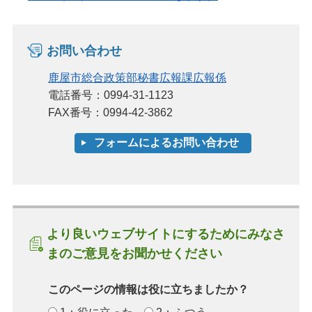
お問い合わせ
鹿屋市総合政策部秘書広報課広報係
電話番号：0994-31-1123
FAX番号：0994-42-3862
より良いウェブサイトにするためにみなさ
まのご意見をお聞かせください
このページの情報は役に立ちましたか？