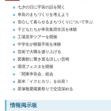
七夕の日に宇宙の話を聞く
串良のまちづくりを考えよう
安心して暮らせるまちづくりについて学ぶ
子どもたちが串良集団生活を体験
工場見学ツアーを開催
中学生が模擬手術を体験
芸術で大隅を盛り上げる
図書館に響き渡る涼しい悲鳴
環境フェスタを開催
「関東串良会」総会
新米「イクヒカリ」を出荷！
星塚敬愛園夏祭りで交流深める
情報掲示板