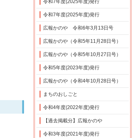
令和7年度(2025年度)発行
令和7年度(2025年度)発行
広報かのや 令和6年3月13日号
広報かのや（令和5年11月28日号）
広報かのや（令和5年10月27日号）
令和5年度(2023年度)発行
広報かのや（令和4年10月28日号）
まちのおしごと
令和4年度(2022年度)発行
【過去掲載分】広報かのや
令和3年度(2021年度)発行