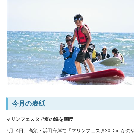
今月の表紙
マリンフェスタで夏の海を満喫
7月14日、高須・浜田海岸で「マリンフェスタ2013in か