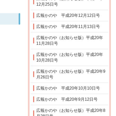
12月25日号
広報かのや 平成20年12月12日号
広報かのや 平成20年11月13日号
広報かのや（お知らせ版）平成20年
11月28日号
広報かのや（お知らせ版）平成20年
10月28日号
広報かのや（お知らせ版）平成20年9
月26日号
広報かのや 平成20年10月10日号
広報かのや 平成20年9月12日号
広報かのや（お知らせ版）平成20年8