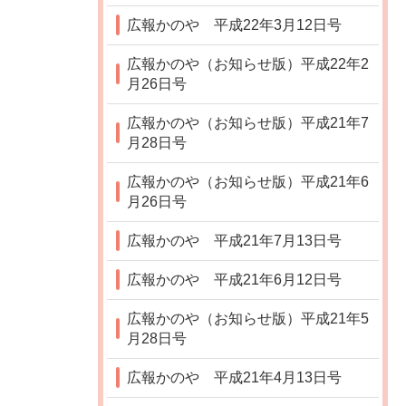
広報かのや 平成22年3月12日号
広報かのや（お知らせ版）平成22年2
月26日号
広報かのや（お知らせ版）平成21年7
月28日号
広報かのや（お知らせ版）平成21年6
月26日号
広報かのや 平成21年7月13日号
広報かのや 平成21年6月12日号
広報かのや（お知らせ版）平成21年5
月28日号
広報かのや 平成21年4月13日号