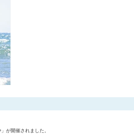
のや」が開催されました。