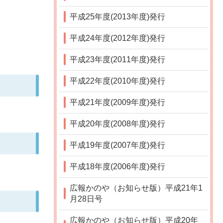
平成25年度(2013年度)発行
平成24年度(2012年度)発行
平成23年度(2011年度)発行
平成22年度(2010年度)発行
平成21年度(2009年度)発行
平成20年度(2008年度)発行
平成19年度(2007年度)発行
平成18年度(2006年度)発行
広報かのや（お知らせ版）平成21年1
月28日号
広報かのや（お知らせ版）平成20年