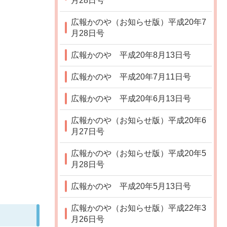
月28日号
広報かのや（お知らせ版）平成20年7
月28日号
広報かのや 平成20年8月13日号
広報かのや 平成20年7月11日号
広報かのや 平成20年6月13日号
広報かのや（お知らせ版）平成20年6
月27日号
広報かのや（お知らせ版）平成20年5
月28日号
広報かのや 平成20年5月13日号
広報かのや（お知らせ版）平成22年3
月26日号