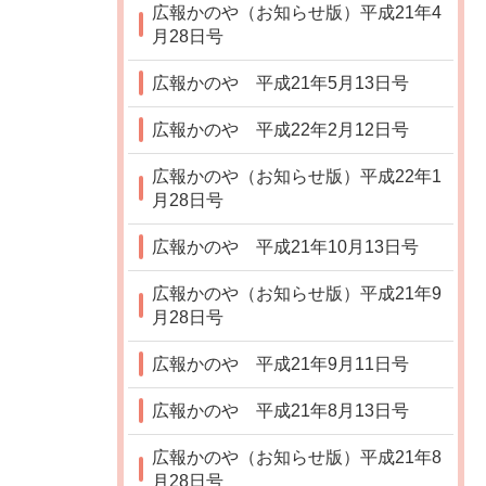
広報かのや（お知らせ版）平成21年4
月28日号
広報かのや 平成21年5月13日号
広報かのや 平成22年2月12日号
広報かのや（お知らせ版）平成22年1
月28日号
広報かのや 平成21年10月13日号
広報かのや（お知らせ版）平成21年9
月28日号
広報かのや 平成21年9月11日号
広報かのや 平成21年8月13日号
広報かのや（お知らせ版）平成21年8
月28日号