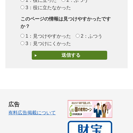
1：役に立った
2：ふつう
3：役に立たなかった
このページの情報は見つけやすかったです
か？
1：見つけやすかった
2：ふつう
3：見つけにくかった
広告
有料広告掲載について