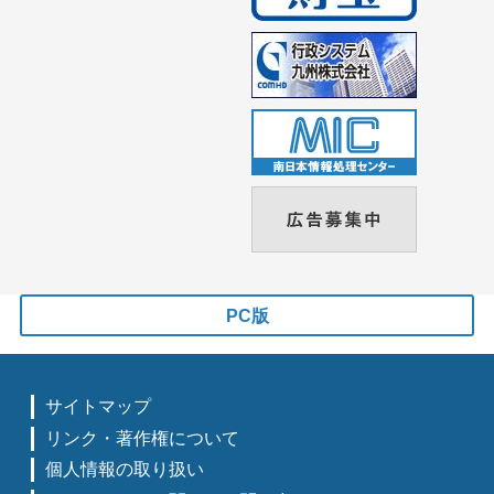
PC版
サイトマップ
リンク・著作権について
個人情報の取り扱い