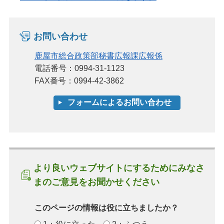
お問い合わせ
鹿屋市総合政策部秘書広報課広報係
電話番号：0994-31-1123
FAX番号：0994-42-3862
より良いウェブサイトにするためにみなさ
まのご意見をお聞かせください
このページの情報は役に立ちましたか？