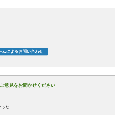
ご意見をお聞かせください
かった