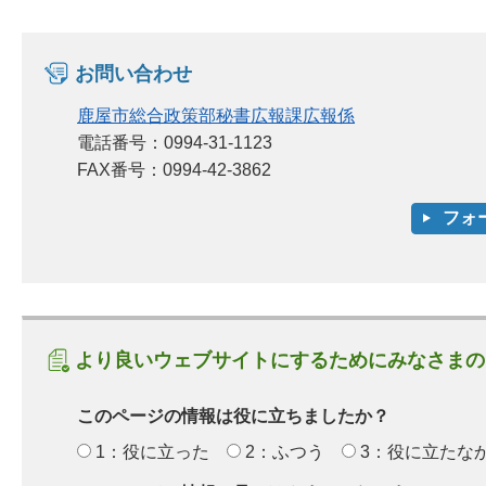
お問い合わせ
鹿屋市総合政策部秘書広報課広報係
電話番号：0994-31-1123
FAX番号：0994-42-3862
より良いウェブサイトにするためにみなさまの
このページの情報は役に立ちましたか？
1：役に立った
2：ふつう
3：役に立たな