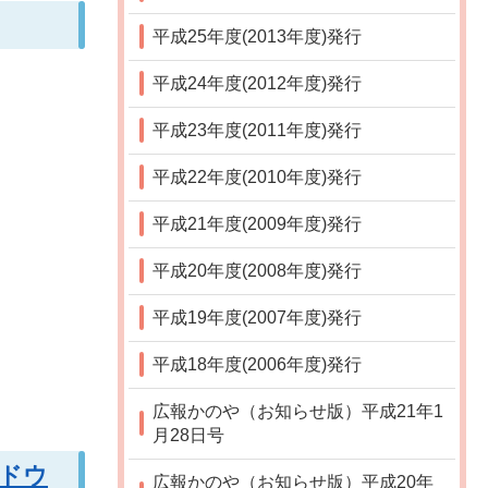
平成25年度(2013年度)発行
平成24年度(2012年度)発行
平成23年度(2011年度)発行
平成22年度(2010年度)発行
平成21年度(2009年度)発行
平成20年度(2008年度)発行
平成19年度(2007年度)発行
平成18年度(2006年度)発行
広報かのや（お知らせ版）平成21年1
月28日号
ンドウ
広報かのや（お知らせ版）平成20年