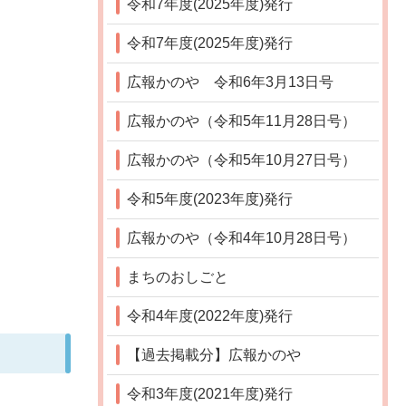
令和7年度(2025年度)発行
令和7年度(2025年度)発行
広報かのや 令和6年3月13日号
広報かのや（令和5年11月28日号）
広報かのや（令和5年10月27日号）
令和5年度(2023年度)発行
広報かのや（令和4年10月28日号）
まちのおしごと
令和4年度(2022年度)発行
【過去掲載分】広報かのや
令和3年度(2021年度)発行