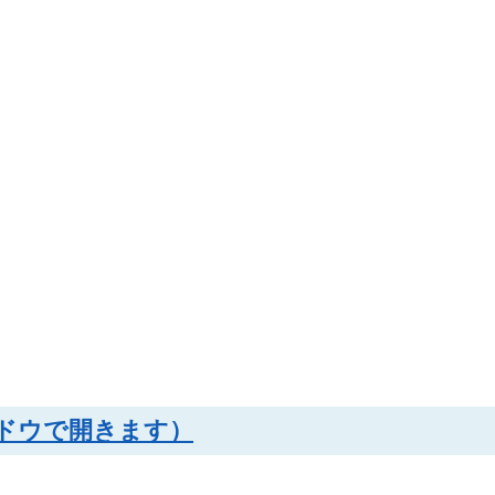
ンドウで開きます）