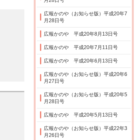
月28日号
広報かのや（お知らせ版）平成20年7
月28日号
広報かのや 平成20年8月13日号
広報かのや 平成20年7月11日号
広報かのや 平成20年6月13日号
広報かのや（お知らせ版）平成20年6
月27日号
広報かのや（お知らせ版）平成20年5
月28日号
広報かのや 平成20年5月13日号
広報かのや（お知らせ版）平成22年3
月26日号