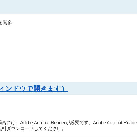
を開催
別ウィンドウで開きます）
dobe Acrobat Readerが必要です。Adobe Acrobat Rea
無料ダウンロードしてください。