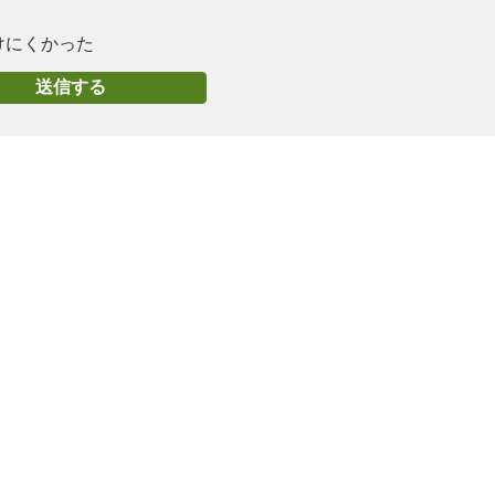
けにくかった