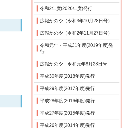
令和2年度(2020年度)発行
広報かのや（令和3年10月28日号）
広報かのや（令和2年11月27日号）
令和元年・平成31年度(2019年度)発
行
広報かのや 令和元年8月28日号
平成30年度(2018年度)発行
平成29年度(2017年度)発行
平成28年度(2016年度)発行
平成27年度(2015年度)発行
平成26年度(2014年度)発行