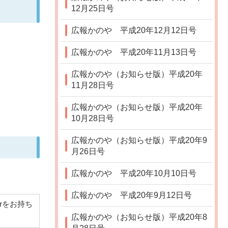
12月25日号
広報かのや 平成20年12月12日号
広報かのや 平成20年11月13日号
広報かのや（お知らせ版）平成20年
11月28日号
広報かのや（お知らせ版）平成20年
10月28日号
広報かのや（お知らせ版）平成20年9
月26日号
広報かのや 平成20年10月10日号
広報かのや 平成20年9月12日号
derをお持ち
広報かのや（お知らせ版）平成20年8