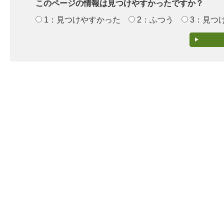
このページの情報は見つけやすかったですか？
1：見つけやすかった
2：ふつう
3：見つ