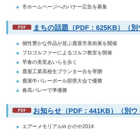
市ホームページへのバナー広告を募集
まちの話題（PDF：625KB）
個性豊かな作品が並ぶ鹿屋市美術展を開催
プロゴルファーによるゴルフ教室を開催
早春の美里あいらを歩く
鹿屋工業高校生プランター台を寄贈
鹿屋中バレーボール部県大会で優勝
春高バレーで準優勝
お知らせ（PDF：441KB）（
エアーメモリアルin かのや2014