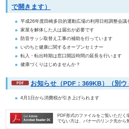
で開きます）
平成26年度田崎多目的運動広場の利用日程調整会議
家屋を解体した人は届出が必要です
防音サッシ取替え工事の補助を行っています
いのちと健康に関するオープンセミナー
転入・転出時期は窓口開設時間の延長を行います
健康づくりはじめませんか？
お知らせ（PDF：369KB）（
4月1日から消費税が引き上げられます
PDF形式のファイルをご覧いただく場合には、A
でない方は、バナーのリンク先から