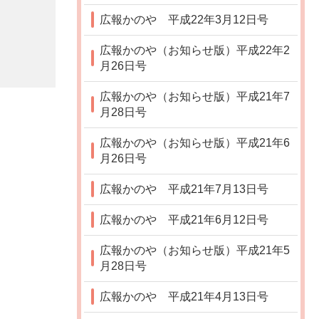
広報かのや 平成22年3月12日号
広報かのや（お知らせ版）平成22年2
月26日号
広報かのや（お知らせ版）平成21年7
月28日号
広報かのや（お知らせ版）平成21年6
月26日号
広報かのや 平成21年7月13日号
広報かのや 平成21年6月12日号
広報かのや（お知らせ版）平成21年5
月28日号
広報かのや 平成21年4月13日号