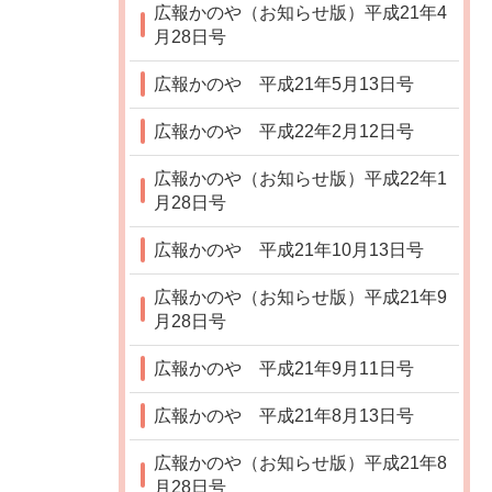
広報かのや（お知らせ版）平成21年4
月28日号
広報かのや 平成21年5月13日号
広報かのや 平成22年2月12日号
広報かのや（お知らせ版）平成22年1
月28日号
広報かのや 平成21年10月13日号
広報かのや（お知らせ版）平成21年9
月28日号
広報かのや 平成21年9月11日号
広報かのや 平成21年8月13日号
広報かのや（お知らせ版）平成21年8
月28日号