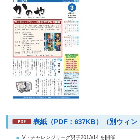
表紙（PDF：637KB）（別ウィ
V・チャレンジリーグ男子2013/14 を開催