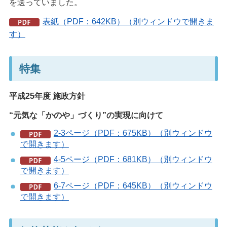
を送っていました。
表紙（PDF：642KB）（別ウィンドウで開きま
す）
特集
平成25年度 施政方針
“元気な「かのや」づくり”の実現に向けて
2-3ページ（PDF：675KB）（別ウィンドウ
で開きます）
4-5ページ（PDF：681KB）（別ウィンドウ
で開きます）
6-7ページ（PDF：645KB）（別ウィンドウ
で開きます）