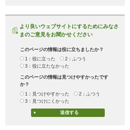
より良いウェブサイトにするためにみなさ
まのご意見をお聞かせください
このページの情報は役に立ちましたか？
1：役に立った
2：ふつう
3：役に立たなかった
このページの情報は見つけやすかったです
か？
1：見つけやすかった
2：ふつう
3：見つけにくかった