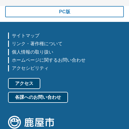
PC版
サイトマップ
リンク・著作権について
個人情報の取り扱い
ホームページに関するお問い合わせ
アクセシビリティ
アクセス
各課へのお問い合わせ