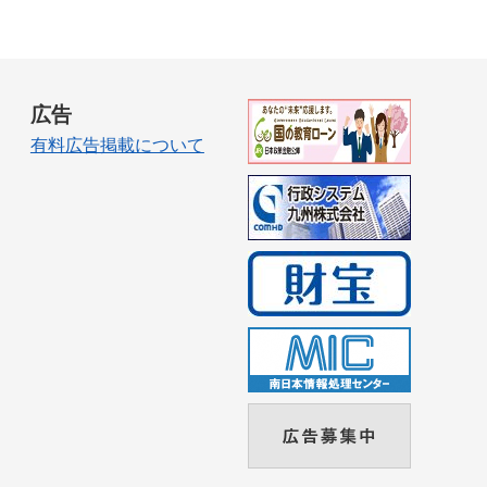
広告
有料広告掲載について