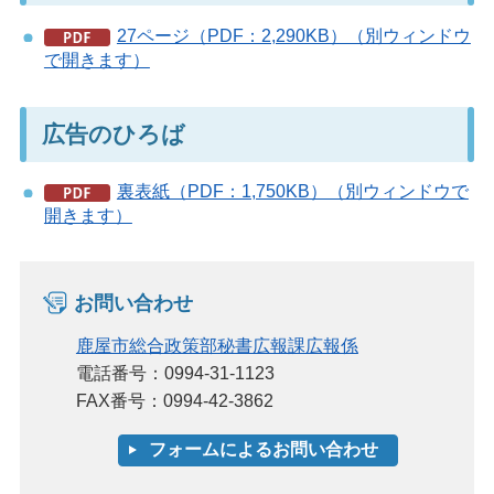
27ページ（PDF：2,290KB）（別ウィンドウ
で開きます）
広告のひろば
裏表紙（PDF：1,750KB）（別ウィンドウで
開きます）
お問い合わせ
鹿屋市総合政策部秘書広報課広報係
電話番号：0994-31-1123
FAX番号：0994-42-3862