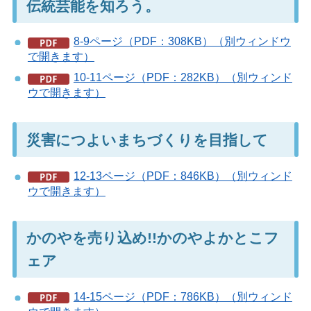
伝統芸能を知ろう。
8-9ページ（PDF：308KB）（別ウィンドウ
で開きます）
10-11ページ（PDF：282KB）（別ウィンド
ウで開きます）
災害につよいまちづくりを目指して
12-13ページ（PDF：846KB）（別ウィンド
ウで開きます）
かのやを売り込め!!かのやよかとこフ
ェア
14-15ページ（PDF：786KB）（別ウィンド