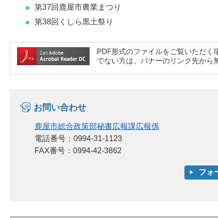
第37回鹿屋市農業まつり
第38回くしら黒土祭り
PDF形式のファイルをご覧いただく場合には、A
でない方は、バナーのリンク先から
お問い合わせ
鹿屋市総合政策部秘書広報課広報係
電話番号：0994-31-1123
FAX番号：0994-42-3862