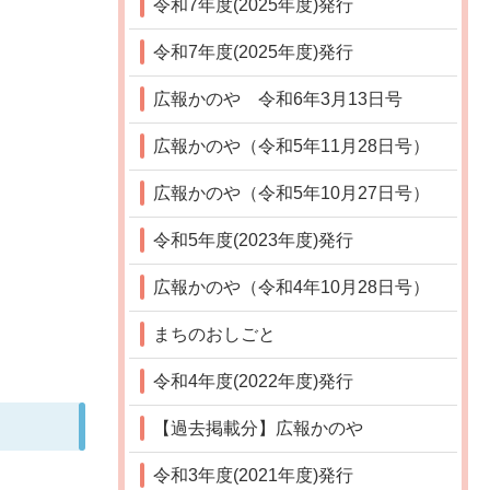
令和7年度(2025年度)発行
令和7年度(2025年度)発行
広報かのや 令和6年3月13日号
広報かのや（令和5年11月28日号）
広報かのや（令和5年10月27日号）
令和5年度(2023年度)発行
広報かのや（令和4年10月28日号）
まちのおしごと
令和4年度(2022年度)発行
【過去掲載分】広報かのや
令和3年度(2021年度)発行