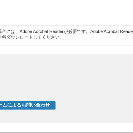
dobe Acrobat Readerが必要です。Adobe Acrobat Rea
無料ダウンロードしてください。