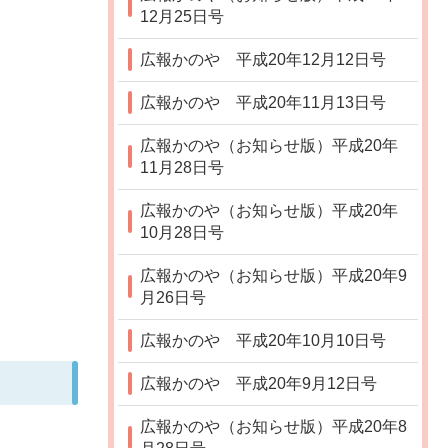
12月25日号
広報かのや 平成20年12月12日号
広報かのや 平成20年11月13日号
広報かのや（お知らせ版）平成20年
11月28日号
広報かのや（お知らせ版）平成20年
10月28日号
広報かのや（お知らせ版）平成20年9
月26日号
広報かのや 平成20年10月10日号
広報かのや 平成20年9月12日号
広報かのや（お知らせ版）平成20年8