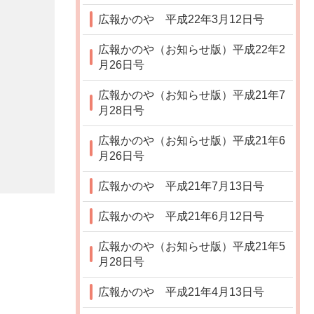
広報かのや 平成22年3月12日号
広報かのや（お知らせ版）平成22年2
月26日号
広報かのや（お知らせ版）平成21年7
月28日号
広報かのや（お知らせ版）平成21年6
月26日号
広報かのや 平成21年7月13日号
広報かのや 平成21年6月12日号
広報かのや（お知らせ版）平成21年5
月28日号
広報かのや 平成21年4月13日号