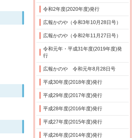
令和2年度(2020年度)発行
広報かのや（令和3年10月28日号）
広報かのや（令和2年11月27日号）
令和元年・平成31年度(2019年度)発
行
広報かのや 令和元年8月28日号
平成30年度(2018年度)発行
平成29年度(2017年度)発行
平成28年度(2016年度)発行
平成27年度(2015年度)発行
平成26年度(2014年度)発行