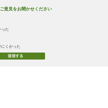
ご意見をお聞かせください
かった
けにくかった