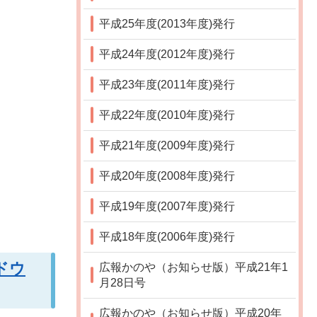
平成25年度(2013年度)発行
平成24年度(2012年度)発行
平成23年度(2011年度)発行
平成22年度(2010年度)発行
平成21年度(2009年度)発行
平成20年度(2008年度)発行
平成19年度(2007年度)発行
平成18年度(2006年度)発行
ドウ
広報かのや（お知らせ版）平成21年1
月28日号
広報かのや（お知らせ版）平成20年