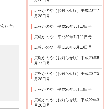
月28日号
広報かのや（お知らせ版）平成20年7
月28日号
derをお持ち
広報かのや 平成20年8月13日号
広報かのや 平成20年7月11日号
広報かのや 平成20年6月13日号
広報かのや（お知らせ版）平成20年6
月27日号
広報かのや（お知らせ版）平成20年5
月28日号
広報かのや 平成20年5月13日号
広報かのや（お知らせ版）平成22年3
月26日号