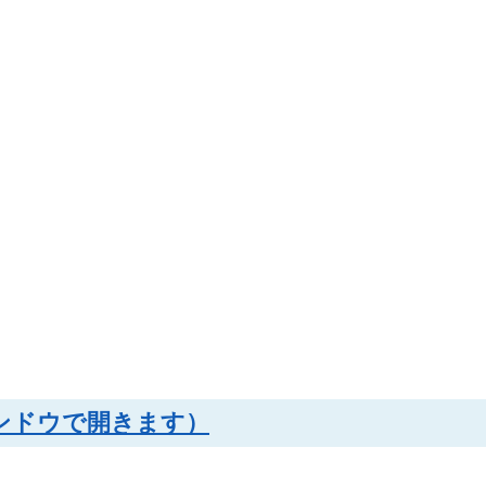
ウィンドウで開きます）