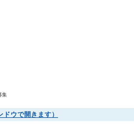
募集
ウィンドウで開きます）