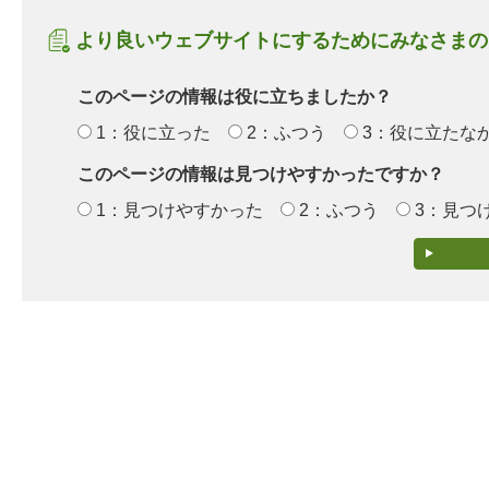
より良いウェブサイトにするためにみなさまの
このページの情報は役に立ちましたか？
1：役に立った
2：ふつう
3：役に立たな
このページの情報は見つけやすかったですか？
1：見つけやすかった
2：ふつう
3：見つ