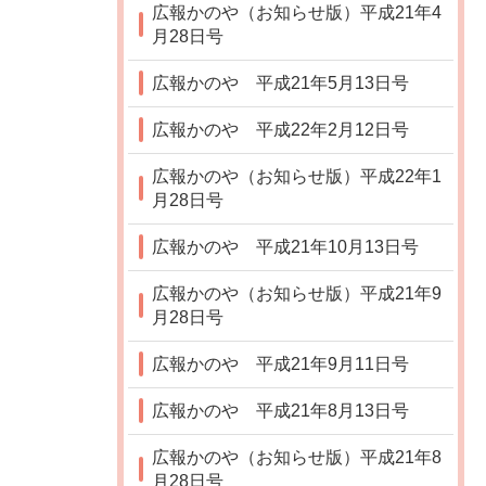
広報かのや（お知らせ版）平成21年4
月28日号
広報かのや 平成21年5月13日号
広報かのや 平成22年2月12日号
広報かのや（お知らせ版）平成22年1
月28日号
広報かのや 平成21年10月13日号
広報かのや（お知らせ版）平成21年9
月28日号
広報かのや 平成21年9月11日号
広報かのや 平成21年8月13日号
広報かのや（お知らせ版）平成21年8
月28日号