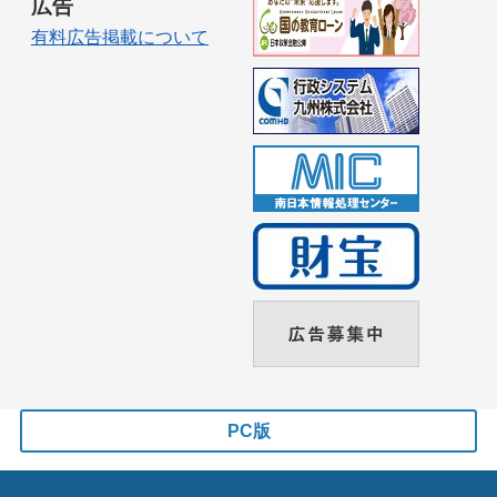
広告
有料広告掲載について
PC版