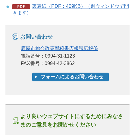
裏表紙（PDF：409KB）（別ウィンドウで開
きます）
お問い合わせ
鹿屋市総合政策部秘書広報課広報係
電話番号：0994-31-1123
FAX番号：0994-42-3862
より良いウェブサイトにするためにみなさ
まのご意見をお聞かせください