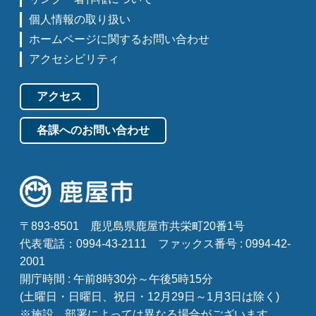
個人情報の取り扱い
ホームページに関するお問い合わせ
アクセシビリティ
アクセス
各課へのお問い合わせ
〒893-8501
鹿児島県鹿屋市共栄町20番1号
代表電話：0994-43-2111
ファックス番号 : 0994-42-
2001
開庁時間 : 午前8時30分～午後5時15分
(土曜日・日曜日、祝日・12月29日～1月3日は除く)
※施設、部署によっては異なる場合がございます。