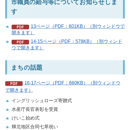
市職員の給与等についてお知らせしま
す
13ページ（PDF：601KB）（別ウィンドウで
開きます）
14-15ページ（PDF：578KB）（別ウィンド
ウで開きます）
まちの話題
16-17ページ（PDF：660KB）（別ウィンドウ
で開きます）
イングリッシュローズ寄贈式
水産庁長官表彰を受賞
けいこ始め式
輝北地区合同七草祝い