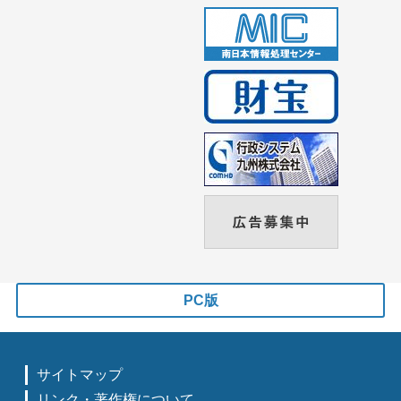
PC版
サイトマップ
リンク・著作権について