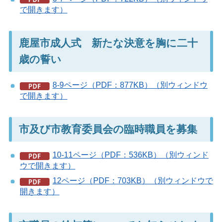
で開きます）
鹿屋市成人式 新たな決意を胸に二十
歳の誓い
8-9ページ（PDF：877KB）（別ウィンドウ
で開きます）
市及び市教育委員会の臨時職員を募集
10-11ページ（PDF：536KB）（別ウィンド
ウで開きます）
12ページ（PDF：703KB）（別ウィンドウで
開きます）