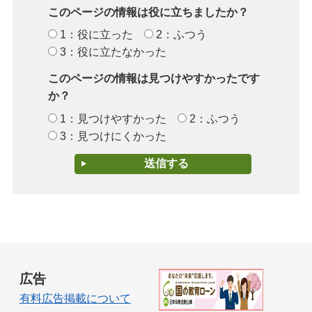
このページの情報は役に立ちましたか？
1：役に立った
2：ふつう
3：役に立たなかった
このページの情報は見つけやすかったです
か？
1：見つけやすかった
2：ふつう
3：見つけにくかった
広告
有料広告掲載について