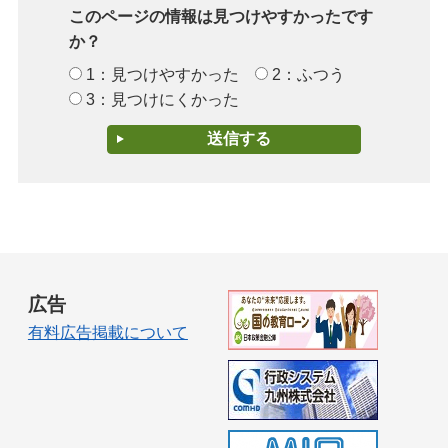
このページの情報は見つけやすかったです
か？
1：見つけやすかった
2：ふつう
3：見つけにくかった
広告
有料広告掲載について