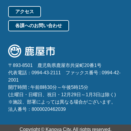
アクセス
各課へのお問い合わせ
〒893-8501
鹿児島県鹿屋市共栄町20番1号
代表電話：0994-43-2111
ファックス番号 : 0994-42-
2001
開庁時間 : 午前8時30分～午後5時15分
(土曜日・日曜日、祝日・12月29日～1月3日は除く)
※施設、部署によっては異なる場合がございます。
法人番号：8000020462039
Copyright © Kanoya City. All rights reserved.