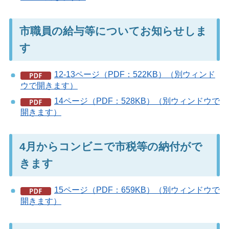
市職員の給与等についてお知らせしま
す
12-13ページ（PDF：522KB）（別ウィンド
ウで開きます）
14ページ（PDF：528KB）（別ウィンドウで
開きます）
4月からコンビニで市税等の納付がで
きます
15ページ（PDF：659KB）（別ウィンドウで
開きます）