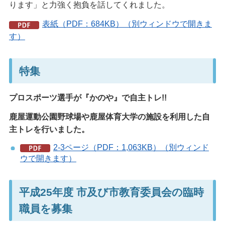
ります」と力強く抱負を話してくれました。
表紙（PDF：684KB）（別ウィンドウで開きま
す）
特集
プロスポーツ選手が『かのや』で自主トレ!!
鹿屋運動公園野球場や鹿屋体育大学の施設を利用した自
主トレを行いました。
2-3ページ（PDF：1,063KB）（別ウィンド
ウで開きます）
平成25年度 市及び市教育委員会の臨時
職員を募集