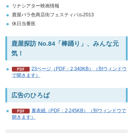
リナシアター映画情報
鹿屋バラ色商店街フェスティバル2013
休日当番医
鹿屋探訪 No.84「棒踊り」、みんな元
気！
23ページ（PDF：2,340KB）（別ウィンドウ
で開きます）
広告のひろば
裏表紙（PDF：2,245KB）（別ウィンドウで
開きます）