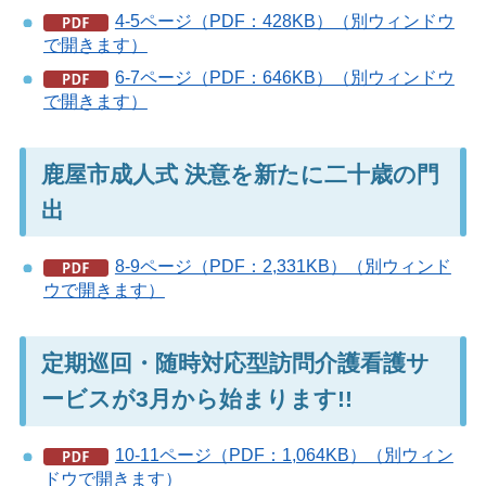
4-5ページ（PDF：428KB）（別ウィンドウ
で開きます）
6-7ページ（PDF：646KB）（別ウィンドウ
で開きます）
鹿屋市成人式 決意を新たに二十歳の門
出
8-9ページ（PDF：2,331KB）（別ウィンド
ウで開きます）
定期巡回・随時対応型訪問介護看護サ
ービスが3月から始まります!!
10-11ページ（PDF：1,064KB）（別ウィン
ドウで開きます）