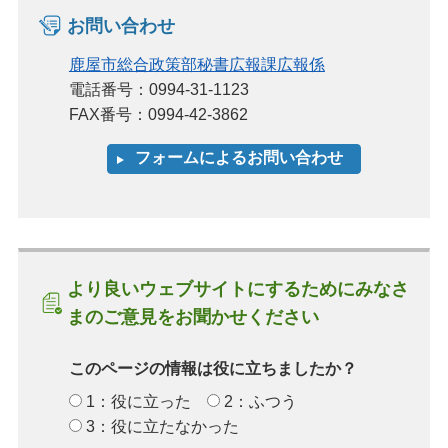
お問い合わせ
鹿屋市総合政策部秘書広報課広報係
電話番号：0994-31-1123
FAX番号：0994-42-3862
より良いウェブサイトにするためにみなさ
まのご意見をお聞かせください
このページの情報は役に立ちましたか？
1：役に立った
2：ふつう
3：役に立たなかった