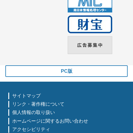
PC版
サイトマップ
リンク・著作権について
個人情報の取り扱い
ホームページに関するお問い合わせ
アクセシビリティ