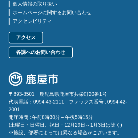
個人情報の取り扱い
ホームページに関するお問い合わせ
アクセシビリティ
アクセス
各課へのお問い合わせ
〒893-8501
鹿児島県鹿屋市共栄町20番1号
代表電話：0994-43-2111
ファックス番号 : 0994-42-
2001
開庁時間 : 午前8時30分～午後5時15分
(土曜日・日曜日、祝日・12月29日～1月3日は除く)
※施設、部署によっては異なる場合がございます。