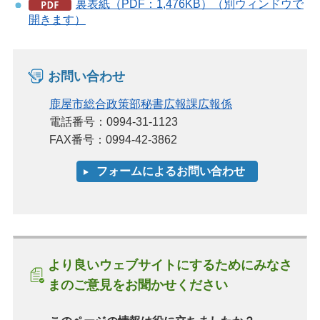
裏表紙（PDF：1,476KB）（別ウィンドウで
開きます）
お問い合わせ
鹿屋市総合政策部秘書広報課広報係
電話番号：0994-31-1123
FAX番号：0994-42-3862
より良いウェブサイトにするためにみなさ
まのご意見をお聞かせください