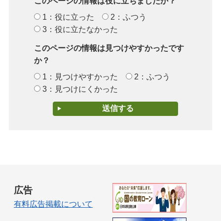
このページの情報は役に立ちましたか？
1：役に立った
2：ふつう
3：役に立たなかった
このページの情報は見つけやすかったです
か？
1：見つけやすかった
2：ふつう
3：見つけにくかった
広告
有料広告掲載について