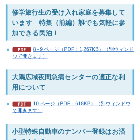
修学旅行生の受け入れ家庭を募集して
います 特集（前編）誰でも気軽に参
加できる民泊！
8 - 9 ページ（PDF：1,267KB）（別ウィンド
ウで開きます）
大隅広域夜間急病センターの適正な利
用について
10 ページ（PDF：618KB）（別ウィンドウ
で開きます）
小型特殊自動車のナンバー登録はお済