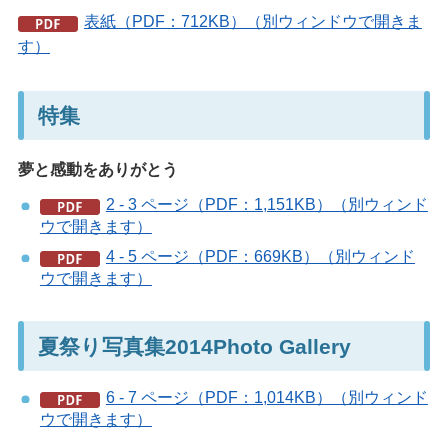
表紙（PDF：712KB）（別ウィンドウで開きま
す）
特集
夢と感動をありがとう
2 - 3 ページ（PDF：1,151KB）（別ウィンド
ウで開きます）
4 - 5 ページ（PDF：669KB）（別ウィンド
ウで開きます）
夏祭り写真集2014Photo Gallery
6 - 7 ページ（PDF：1,014KB）（別ウィンド
ウで開きます）