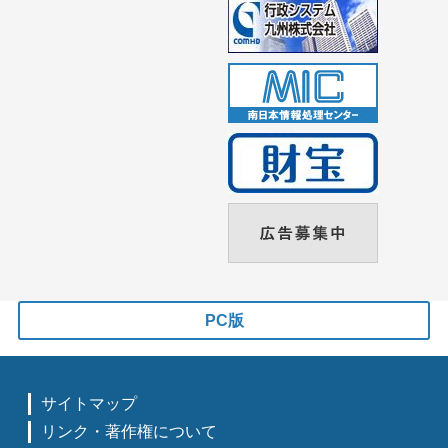
PC版
サイトマップ
リンク・著作権について