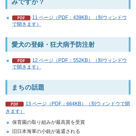
みですか？
11 ページ（PDF：439KB）（別ウィンドウ
で開きます）
愛犬の登録・狂犬病予防注射
12 ページ（PDF：552KB）（別ウィンドウ
で開きます）
まちの話題
13 ページ（PDF：664KB）（別ウィンドウで開
きます）
保育園の取り組みが最高賞を受賞
旧日本海軍の小銃が返還される