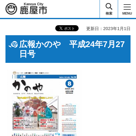
鹿屋市
検索
MENU
更新日：2023年1月1日
広報かのや 平成24年7月27
日号