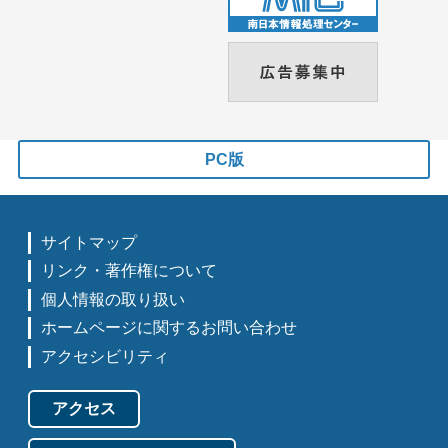
PC版
サイトマップ
リンク・著作権について
個人情報の取り扱い
ホームページに関するお問い合わせ
アクセシビリティ
アクセス