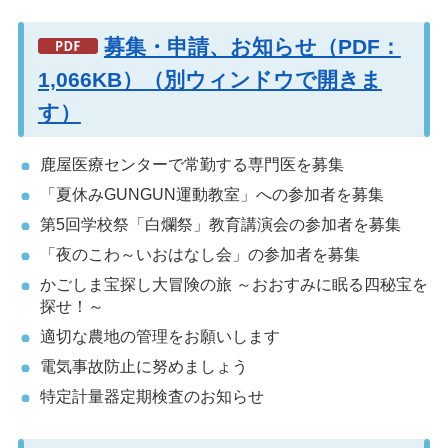
募集・申請、お知らせ（PDF：
1,066KB）（別ウィンドウで開きま
す）
鹿屋医療センターで常勤する専門医を募集
「夏休みGUNGUN運動教室」への参加者を募集
第5回学校祭「白爛祭」教育講演会の参加者を募集
「夜のこわ～いおはなし会」の参加者を募集
かごしま宝探し大冒険の旅 ～おおすみに眠る四秘宝を
探せ！～
適切な農地の管理をお願いします
電気事故防止に努めましょう
特定計量器定期検査のお知らせ