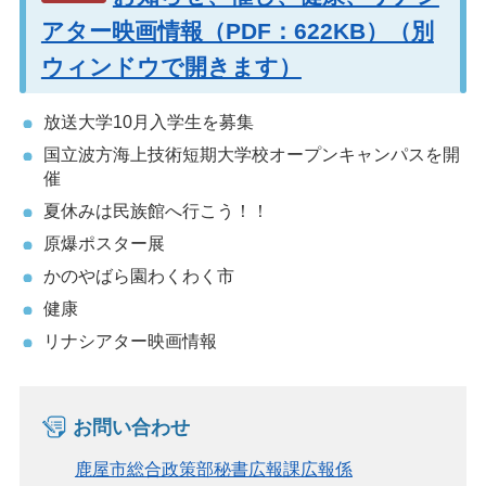
アター映画情報（PDF：622KB）（別
ウィンドウで開きます）
放送大学10月入学生を募集
国立波方海上技術短期大学校オープンキャンパスを開
催
夏休みは民族館へ行こう！！
原爆ポスター展
かのやばら園わくわく市
健康
リナシアター映画情報
お問い合わせ
鹿屋市総合政策部秘書広報課広報係