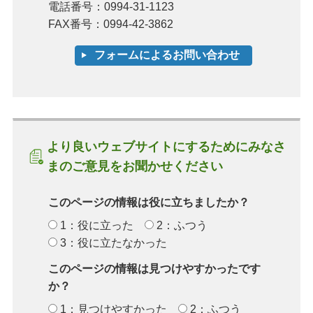
電話番号：0994-31-1123
FAX番号：0994-42-3862
より良いウェブサイトにするためにみなさ
まのご意見をお聞かせください
このページの情報は役に立ちましたか？
1：役に立った
2：ふつう
3：役に立たなかった
このページの情報は見つけやすかったです
か？
1：見つけやすかった
2：ふつう