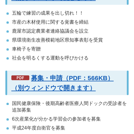
五輪で練習の成果を出し切れ！！
市産の木材使用に関する覚書を締結
鹿屋市認定農業者連絡協議会を設立
県環境衛生改善模範地区県知事表彰を受賞
車椅子を寄贈
社会を明るくする運動を呼びかける
募集・申請（PDF：566KB）
（別ウィンドウで開きます）
国民健康保険・後期高齢者医療人間ドックの受診者を
追加募集
6次産業化が分かる学習会の参加者を募集
平成24年度自衛官を募集