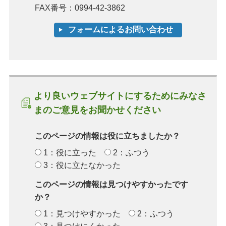
FAX番号：0994-42-3862
より良いウェブサイトにするためにみなさ
まのご意見をお聞かせください
このページの情報は役に立ちましたか？
1：役に立った
2：ふつう
3：役に立たなかった
このページの情報は見つけやすかったです
か？
1：見つけやすかった
2：ふつう