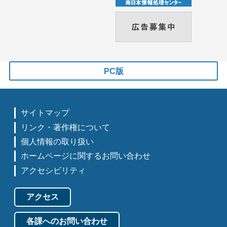
PC版
サイトマップ
リンク・著作権について
個人情報の取り扱い
ホームページに関するお問い合わせ
アクセシビリティ
アクセス
各課へのお問い合わせ