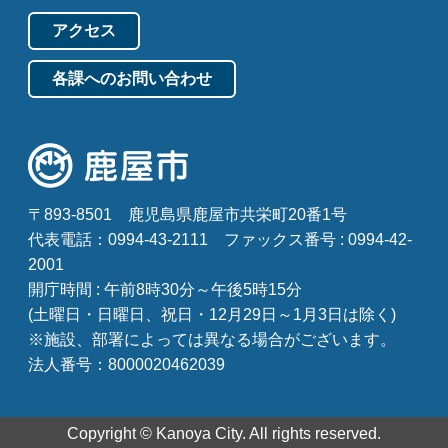
アクセス
各課へのお問い合わせ
〒893-8501
鹿児島県鹿屋市共栄町20番1号
代表電話：0994-43-2111
ファックス番号 : 0994-42-
2001
開庁時間 : 午前8時30分～午後5時15分
(土曜日・日曜日、祝日・12月29日～1月3日は除く)
※施設、部署によっては異なる場合がございます。
法人番号：8000020462039
Copyright © Kanoya City. All rights reserved.