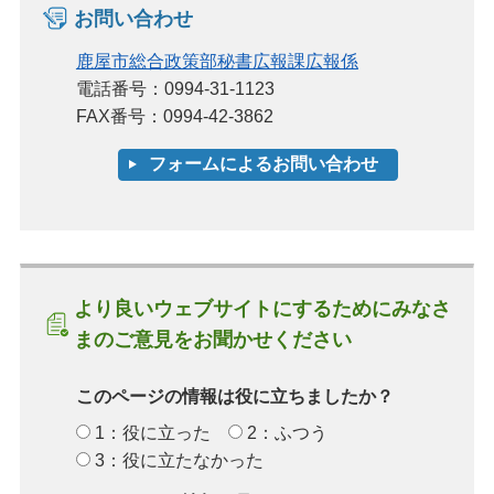
お問い合わせ
鹿屋市総合政策部秘書広報課広報係
電話番号：0994-31-1123
FAX番号：0994-42-3862
より良いウェブサイトにするためにみなさ
まのご意見をお聞かせください
このページの情報は役に立ちましたか？
1：役に立った
2：ふつう
3：役に立たなかった