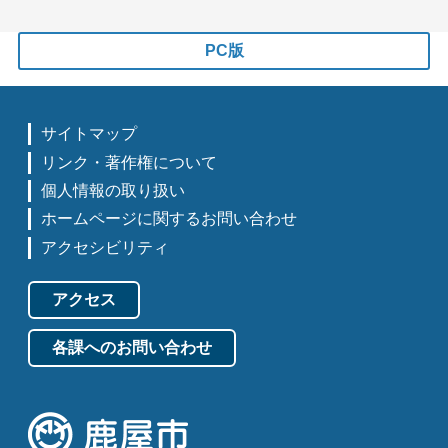
PC版
サイトマップ
リンク・著作権について
個人情報の取り扱い
ホームページに関するお問い合わせ
アクセシビリティ
アクセス
各課へのお問い合わせ