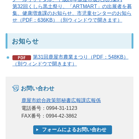
第32回くしら黒土祭り、「ARTMART」の出展者を募
集、健康増進課のお知らせ、市児童センターのお知ら
せ（PDF：636KB）（別ウィンドウで開きます）
お知らせ
第31回鹿屋市農業まつり（PDF：548KB）
（別ウィンドウで開きます）
お問い合わせ
鹿屋市総合政策部秘書広報課広報係
電話番号：0994-31-1123
FAX番号：0994-42-3862