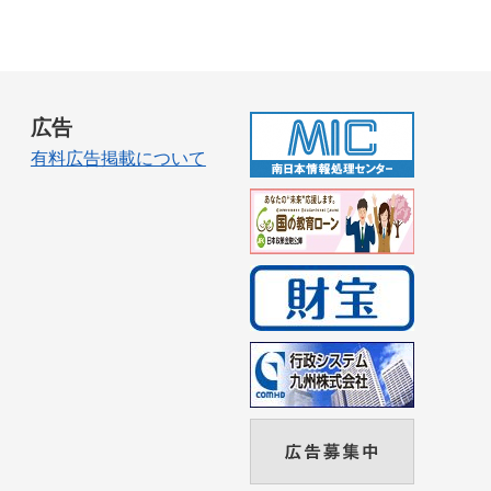
広告
有料広告掲載について