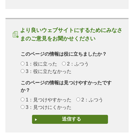
より良いウェブサイトにするためにみなさ
まのご意見をお聞かせください
このページの情報は役に立ちましたか？
1：役に立った
2：ふつう
3：役に立たなかった
このページの情報は見つけやすかったです
か？
1：見つけやすかった
2：ふつう
3：見つけにくかった