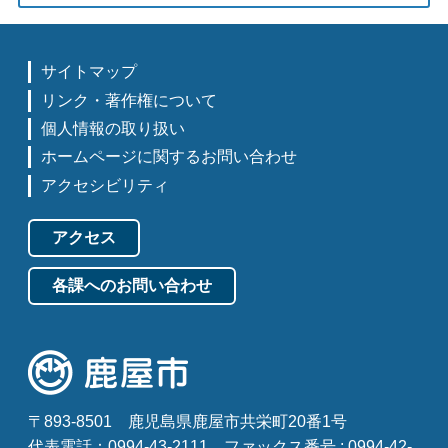
サイトマップ
リンク・著作権について
個人情報の取り扱い
ホームページに関するお問い合わせ
アクセシビリティ
アクセス
各課へのお問い合わせ
〒893-8501
鹿児島県鹿屋市共栄町20番1号
代表電話：0994-43-2111
ファックス番号 : 0994-42-