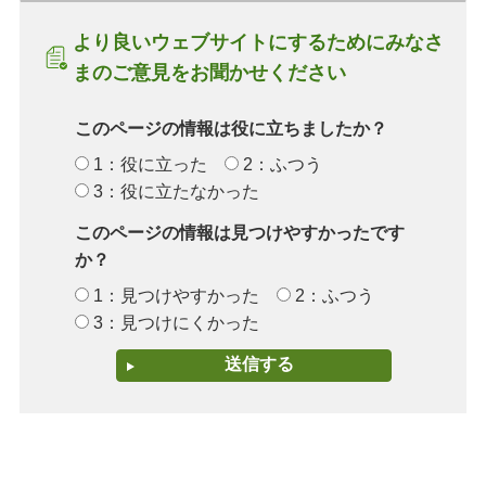
より良いウェブサイトにするためにみなさ
まのご意見をお聞かせください
このページの情報は役に立ちましたか？
1：役に立った
2：ふつう
3：役に立たなかった
このページの情報は見つけやすかったです
か？
1：見つけやすかった
2：ふつう
3：見つけにくかった