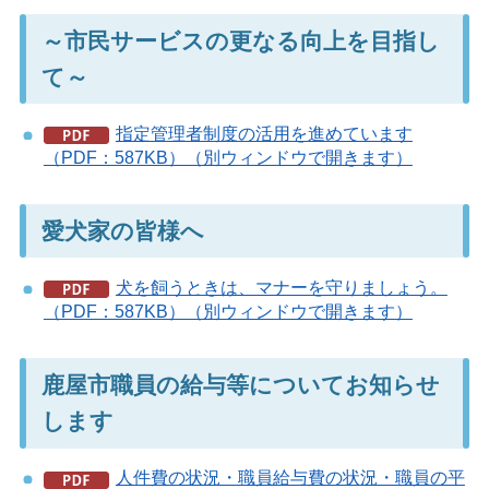
～市民サービスの更なる向上を目指し
て～
指定管理者制度の活用を進めています
（PDF：587KB）（別ウィンドウで開きます）
愛犬家の皆様へ
犬を飼うときは、マナーを守りましょう。
（PDF：587KB）（別ウィンドウで開きます）
鹿屋市職員の給与等についてお知らせ
します
人件費の状況・職員給与費の状況・職員の平