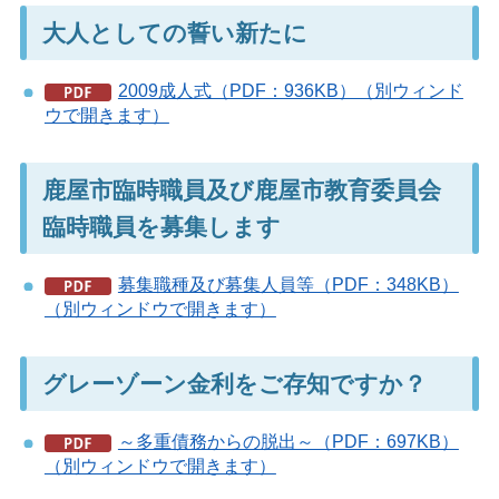
大人としての誓い新たに
2009成人式（PDF：936KB）（別ウィンド
ウで開きます）
鹿屋市臨時職員及び鹿屋市教育委員会
臨時職員を募集します
募集職種及び募集人員等（PDF：348KB）
（別ウィンドウで開きます）
グレーゾーン金利をご存知ですか？
～多重債務からの脱出～（PDF：697KB）
（別ウィンドウで開きます）