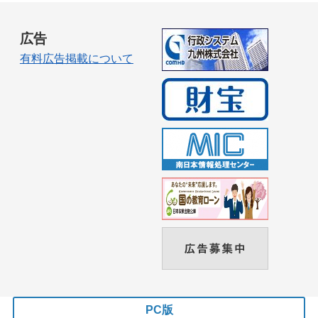
広告
有料広告掲載について
PC版