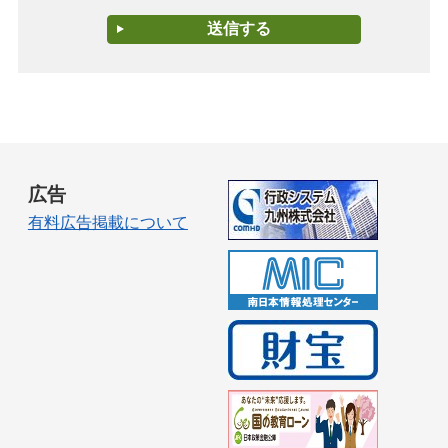
広告
有料広告掲載について