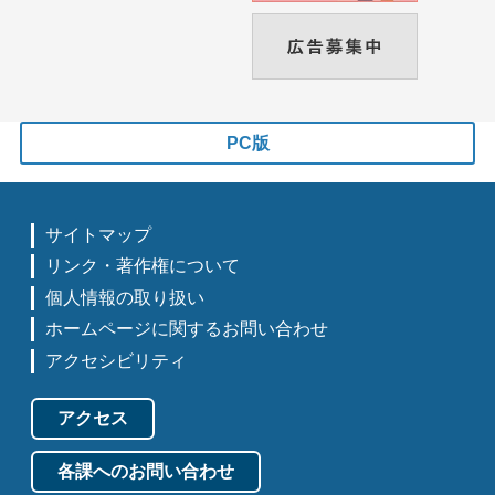
PC版
サイトマップ
リンク・著作権について
個人情報の取り扱い
ホームページに関するお問い合わせ
アクセシビリティ
アクセス
各課へのお問い合わせ