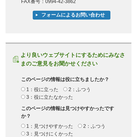
FAX番号：0994-42-3862
より良いウェブサイトにするためにみなさ
まのご意見をお聞かせください
このページの情報は役に立ちましたか？
1：役に立った
2：ふつう
3：役に立たなかった
このページの情報は見つけやすかったです
か？
1：見つけやすかった
2：ふつう
3：見つけにくかった