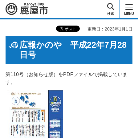
鹿屋市
検索
MENU
更新日：2023年1月1日
広報かのや 平成22年7月28
日号
第110号（お知らせ版）をPDFファイルで掲載していま
す。