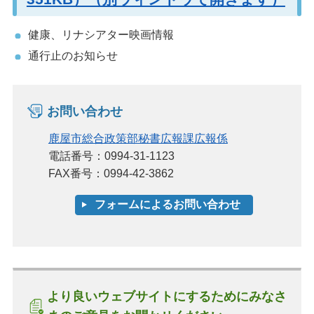
健康、リナシアター映画情報
通行止のお知らせ
お問い合わせ
鹿屋市総合政策部秘書広報課広報係
電話番号：0994-31-1123
FAX番号：0994-42-3862
より良いウェブサイトにするためにみなさ