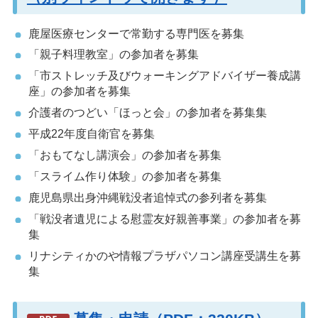
鹿屋医療センターで常勤する専門医を募集
「親子料理教室」の参加者を募集
「市ストレッチ及びウォーキングアドバイザー養成講
座」の参加者を募集
介護者のつどい「ほっと会」の参加者を募集集
平成22年度自衛官を募集
「おもてなし講演会」の参加者を募集
「スライム作り体験」の参加者を募集
鹿児島県出身沖縄戦没者追悼式の参列者を募集
「戦没者遺児による慰霊友好親善事業」の参加者を募
集
リナシティかのや情報プラザパソコン講座受講生を募
集