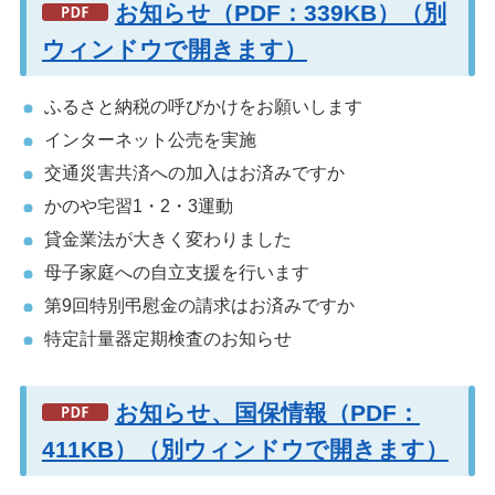
お知らせ（PDF：339KB）（別
ウィンドウで開きます）
ふるさと納税の呼びかけをお願いします
インターネット公売を実施
交通災害共済への加入はお済みですか
かのや宅習1・2・3運動
貸金業法が大きく変わりました
母子家庭への自立支援を行います
第9回特別弔慰金の請求はお済みですか
特定計量器定期検査のお知らせ
お知らせ、国保情報（PDF：
411KB）（別ウィンドウで開きます）