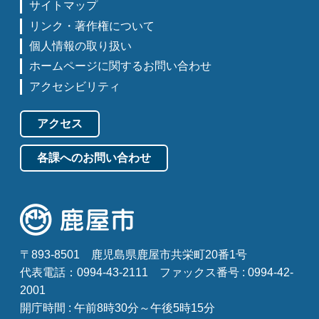
サイトマップ
リンク・著作権について
個人情報の取り扱い
ホームページに関するお問い合わせ
アクセシビリティ
アクセス
各課へのお問い合わせ
〒893-8501
鹿児島県鹿屋市共栄町20番1号
代表電話：0994-43-2111
ファックス番号 : 0994-42-
2001
開庁時間 : 午前8時30分～午後5時15分