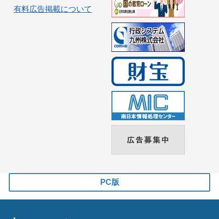
有料広告掲載について
PC版