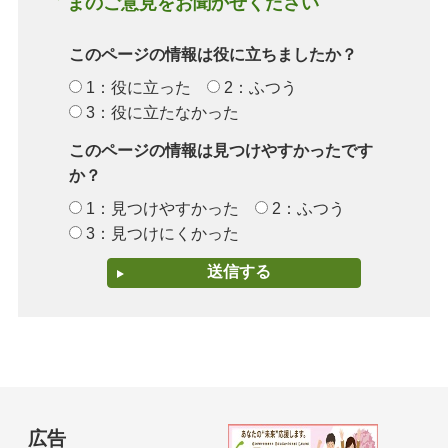
まのご意見をお聞かせください
このページの情報は役に立ちましたか？
1：役に立った
2：ふつう
3：役に立たなかった
このページの情報は見つけやすかったです
か？
1：見つけやすかった
2：ふつう
3：見つけにくかった
広告