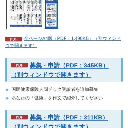
全ページA4版（PDF：1,490KB）（別ウィンド
ウで開きます）
募集・申請（PDF：345KB）
（別ウィンドウで開きます）
国民健康保険人間ドック受診者を追加募集
あなたの「健康」を作文で紹介してください
募集・申請（PDF：311KB）
（別ウィンドウで開きます）