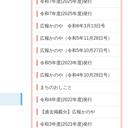
令和7年度(2025年度)発行
令和7年度(2025年度)発行
広報かのや 令和6年3月13日号
広報かのや（令和5年11月28日号）
広報かのや（令和5年10月27日号）
令和5年度(2023年度)発行
広報かのや（令和4年10月28日号）
まちのおしごと
令和4年度(2022年度)発行
【過去掲載分】広報かのや
令和3年度(2021年度)発行