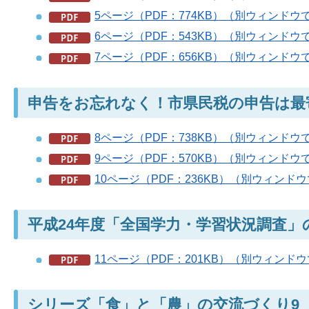
5ページ（PDF：774KB）（別ウィンドウ
6ページ（PDF：543KB）（別ウィンドウ
7ページ（PDF：656KB）（別ウィンドウ
申告をお忘れなく！市県民税の申告は最
8ページ（PDF：738KB）（別ウィンドウ
9ページ（PDF：570KB）（別ウィンドウ
10ページ（PDF：236KB）（別ウィンド
平成24年度「全国学力・学習状況調査」
11ページ（PDF：201KB）（別ウィンド
シリーズ「食」と「農」の交流づくり9