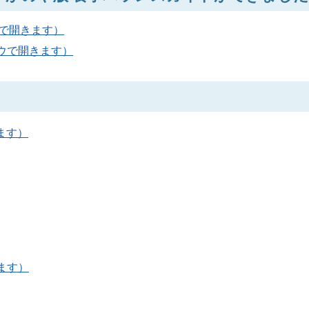
ウで開きます）
ドウで開きます）
ます）
きます）