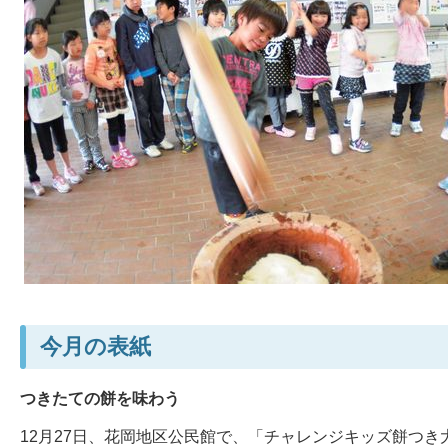
今月の表紙
つきたての餅を味わう
12月27日、花岡地区公民館で、「チャレンジキッズ餅つき