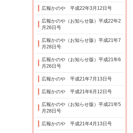
広報かのや 平成22年3月12日号
広報かのや（お知らせ版）平成22年2
月26日号
広報かのや（お知らせ版）平成21年7
月28日号
広報かのや（お知らせ版）平成21年6
月26日号
広報かのや 平成21年7月13日号
広報かのや 平成21年6月12日号
広報かのや（お知らせ版）平成21年5
月28日号
広報かのや 平成21年4月13日号