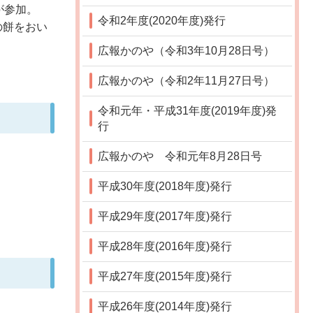
が参加。
令和2年度(2020年度)発行
の餅をおい
広報かのや（令和3年10月28日号）
広報かのや（令和2年11月27日号）
令和元年・平成31年度(2019年度)発
行
広報かのや 令和元年8月28日号
平成30年度(2018年度)発行
平成29年度(2017年度)発行
平成28年度(2016年度)発行
平成27年度(2015年度)発行
平成26年度(2014年度)発行