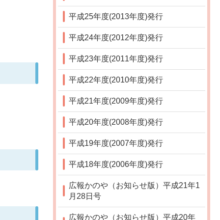
平成25年度(2013年度)発行
平成24年度(2012年度)発行
平成23年度(2011年度)発行
平成22年度(2010年度)発行
平成21年度(2009年度)発行
平成20年度(2008年度)発行
平成19年度(2007年度)発行
平成18年度(2006年度)発行
広報かのや（お知らせ版）平成21年1
月28日号
広報かのや（お知らせ版）平成20年