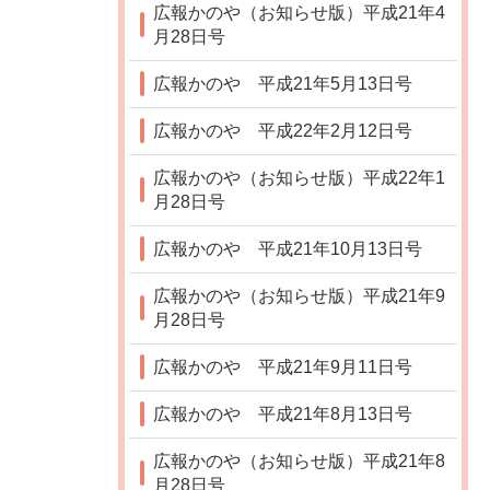
広報かのや（お知らせ版）平成21年4
月28日号
広報かのや 平成21年5月13日号
広報かのや 平成22年2月12日号
広報かのや（お知らせ版）平成22年1
月28日号
広報かのや 平成21年10月13日号
広報かのや（お知らせ版）平成21年9
月28日号
広報かのや 平成21年9月11日号
広報かのや 平成21年8月13日号
広報かのや（お知らせ版）平成21年8
月28日号