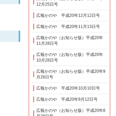
12月25日号
広報かのや 平成20年12月12日号
広報かのや 平成20年11月13日号
広報かのや（お知らせ版）平成20年
11月28日号
広報かのや（お知らせ版）平成20年
10月28日号
広報かのや（お知らせ版）平成20年9
月26日号
広報かのや 平成20年10月10日号
広報かのや 平成20年9月12日号
広報かのや（お知らせ版）平成20年8