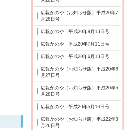
月28日号
広報かのや（お知らせ版）平成20年7
月28日号
広報かのや 平成20年8月13日号
広報かのや 平成20年7月11日号
広報かのや 平成20年6月13日号
広報かのや（お知らせ版）平成20年6
月27日号
広報かのや（お知らせ版）平成20年5
月28日号
広報かのや 平成20年5月13日号
広報かのや（お知らせ版）平成22年3
月26日号