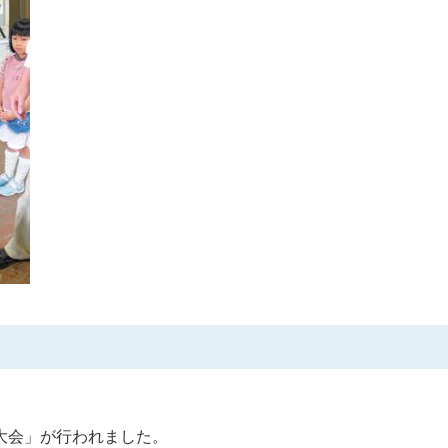
大会」が行われました。