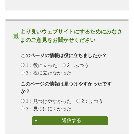
より良いウェブサイトにするためにみなさ
まのご意見をお聞かせください
このページの情報は役に立ちましたか？
1：役に立った
2：ふつう
3：役に立たなかった
このページの情報は見つけやすかったです
か？
1：見つけやすかった
2：ふつう
3：見つけにくかった