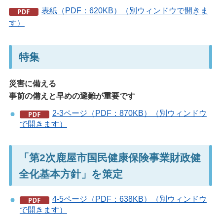
表紙（PDF：620KB）（別ウィンドウで開きま
す）
特集
災害に備える
事前の備えと早めの避難が重要です
2-3ページ（PDF：870KB）（別ウィンドウ
で開きます）
「第2次鹿屋市国民健康保険事業財政健
全化基本方針」を策定
4-5ページ（PDF：638KB）（別ウィンドウ
で開きます）