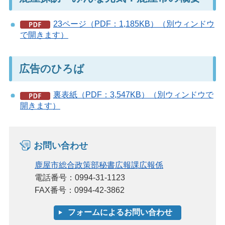
23ページ（PDF：1,185KB）（別ウィンドウ
で開きます）
広告のひろば
裏表紙（PDF：3,547KB）（別ウィンドウで
開きます）
お問い合わせ
鹿屋市総合政策部秘書広報課広報係
電話番号：0994-31-1123
FAX番号：0994-42-3862