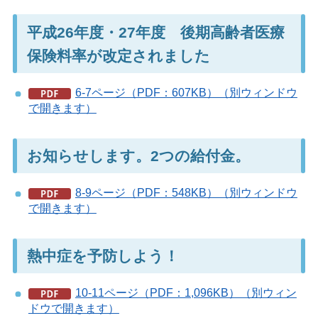
平成26年度・27年度 後期高齢者医療
保険料率が改定されました
6-7ページ（PDF：607KB）（別ウィンドウ
で開きます）
お知らせします。2つの給付金。
8-9ページ（PDF：548KB）（別ウィンドウ
で開きます）
熱中症を予防しよう！
10-11ページ（PDF：1,096KB）（別ウィン
ドウで開きます）