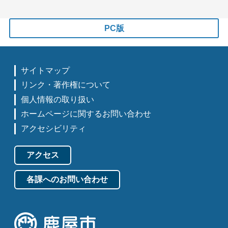
PC版
サイトマップ
リンク・著作権について
個人情報の取り扱い
ホームページに関するお問い合わせ
アクセシビリティ
アクセス
各課へのお問い合わせ