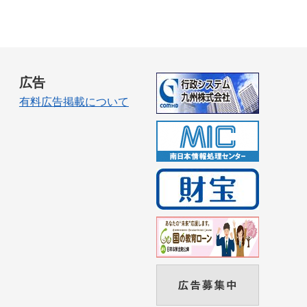
広告
有料広告掲載について