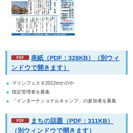
表紙（PDF：328KB）（別ウィ
ンドウで開きます）
マリンフェスタ2012inかのや
指定管理者を募集
「インターナショナルキャンプ」の参加者を募集
まちの話題（PDF：311KB）
（別ウィンドウで開きます）