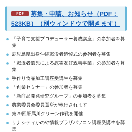
募集・申請、お知らせ（PDF：
523KB）（別ウィンドウで開きます）
「子育て支援プロデューサー養成講座」の参加者を募
集
鹿児島県出身沖縄戦没者追悼式の参列者を募集
「戦没者遺児による慰霊友好親善事業」の参加者を募
集
手作り食品加工講座受講生を募集
「創業セミナー」の参加者を募集
「新商品開発研究グループ」の参加者を募集
農業委員会委員選挙が執行されます
第29回肝属川クリーン作戦を開催
リナシティかのや情報プラザパソコン講座受講生を募
集