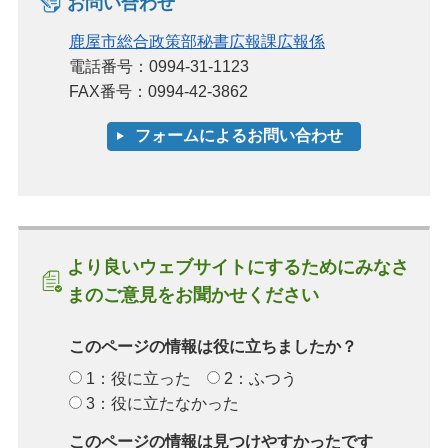
お問い合わせ
鹿屋市総合政策部秘書広報課広報係
電話番号：0994-31-1123
FAX番号：0994-42-3862
より良いウェブサイトにするためにみなさ
まのご意見をお聞かせください
このページの情報は役に立ちましたか？
1：役に立った
2：ふつう
3：役に立たなかった
このページの情報は見つけやすかったです