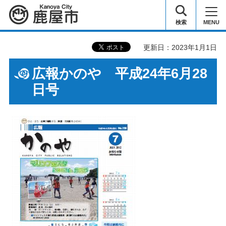
鹿屋市
検索
MENU
更新日：2023年1月1日
広報かのや 平成24年6月28
日号