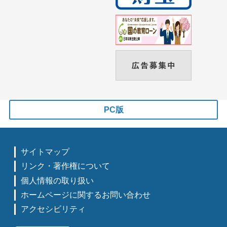
PC版
サイトマップ
リンク・著作権について
個人情報の取り扱い
ホームページに関するお問い合わせ
アクセシビリティ