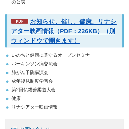
の公表
お知らせ、催し、健康、リナシ
アター映画情報（PDF：226KB）（別
ウィンドウで開きます）
いのちと健康に関するオープンセミナー
パーキンソン病交流会
肺がん予防講演会
成年後見制度学習会
第2回仏親善柔道大会
健康
リナシアター映画情報