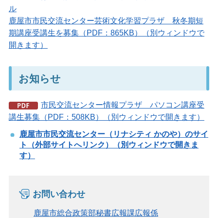
ル
鹿屋市市民交流センター芸術文化学習プラザ 秋冬期短
期講座受講生を募集（PDF：865KB）（別ウィンドウで
開きます）
お知らせ
市民交流センター情報プラザ パソコン講座受
講生募集（PDF：508KB）（別ウィンドウで開きます）
鹿屋市市民交流センター（リナシティ かのや）のサイ
ト（外部サイトへリンク）（別ウィンドウで開きま
す）
お問い合わせ
鹿屋市総合政策部秘書広報課広報係