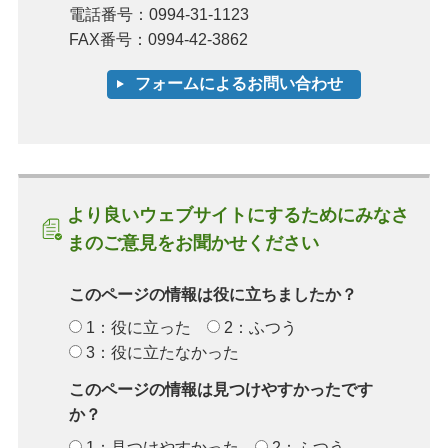
電話番号：0994-31-1123
FAX番号：0994-42-3862
より良いウェブサイトにするためにみなさ
まのご意見をお聞かせください
このページの情報は役に立ちましたか？
1：役に立った
2：ふつう
3：役に立たなかった
このページの情報は見つけやすかったです
か？
1：見つけやすかった
2：ふつう