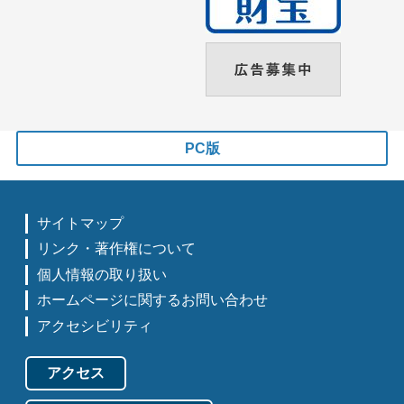
PC版
サイトマップ
リンク・著作権について
個人情報の取り扱い
ホームページに関するお問い合わせ
アクセシビリティ
アクセス