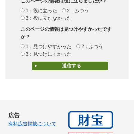
このページの情報は役に立ちましたか？
1：役に立った
2：ふつう
3：役に立たなかった
このページの情報は見つけやすかったです
か？
1：見つけやすかった
2：ふつう
3：見つけにくかった
広告
有料広告掲載について