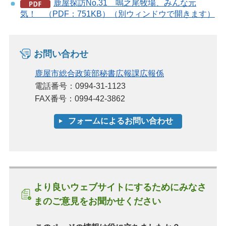
鹿屋探訪No.31 鳴之尾牧場、みんな元
気！ （PDF：751KB）（別ウィンドウで開きます）
お問い合わせ
鹿屋市総合政策部秘書広報課広報係
電話番号：0994-31-1123
FAX番号：0994-42-3862
より良いウェブサイトにするためにみなさ
まのご意見をお聞かせください