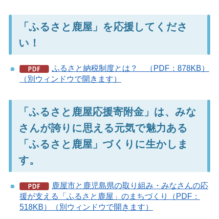
「ふるさと鹿屋」を応援してくださ
い！
ふるさと納税制度とは？ （PDF：878KB）
（別ウィンドウで開きます）
「ふるさと鹿屋応援寄附金」は、みな
さんが誇りに思える元気で魅力ある
「ふるさと鹿屋」づくりに生かしま
す。
鹿屋市と鹿児島県の取り組み・みなさんの応
援が支える「ふるさと鹿屋」のまちづくり（PDF：
518KB）（別ウィンドウで開きます）