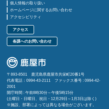
個人情報の取り扱い
ホームページに関するお問い合わせ
アクセシビリティ
アクセス
各課へのお問い合わせ
〒893-8501
鹿児島県鹿屋市共栄町20番1号
代表電話：0994-43-2111
ファックス番号 : 0994-42-
2001
開庁時間 : 午前8時30分～午後5時15分
(土曜日・日曜日、祝日・12月29日～1月3日は除く)
※施設、部署によっては異なる場合がございます。