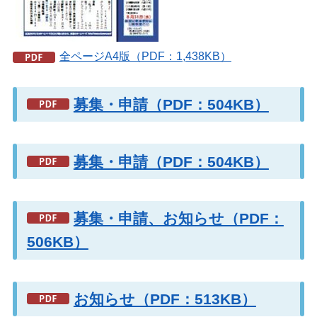
全ページA4版（PDF：1,438KB）
募集・申請（PDF：504KB）
募集・申請（PDF：504KB）
募集・申請、お知らせ（PDF：
506KB）
お知らせ（PDF：513KB）