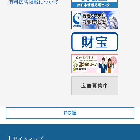
有料広告掲載について
PC版
サイトマップ