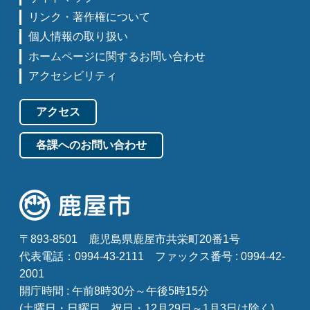
リンク・著作権について
個人情報の取り扱い
ホームページに関するお問い合わせ
アクセシビリティ
アクセス
各課へのお問い合わせ
〒893-8501
鹿児島県鹿屋市共栄町20番1号
代表電話：0994-43-2111
ファックス番号 : 0994-42-
2001
開庁時間 : 午前8時30分～午後5時15分
(土曜日・日曜日、祝日・12月29日～1月3日は除く)