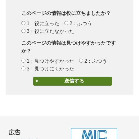
このページの情報は役に立ちましたか？
1：役に立った
2：ふつう
3：役に立たなかった
このページの情報は見つけやすかったです
か？
1：見つけやすかった
2：ふつう
3：見つけにくかった
広告