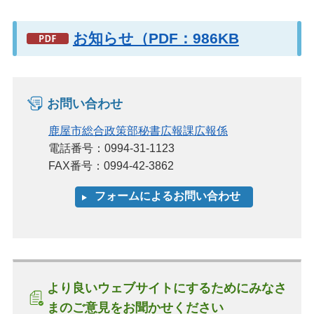
お知らせ（PDF：986KB
お問い合わせ
鹿屋市総合政策部秘書広報課広報係
電話番号：0994-31-1123
FAX番号：0994-42-3862
より良いウェブサイトにするためにみなさ
まのご意見をお聞かせください