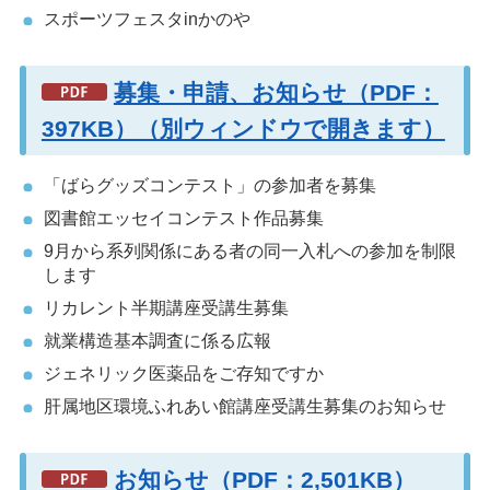
スポーツフェスタinかのや
募集・申請、お知らせ（PDF：
397KB）（別ウィンドウで開きます）
「ばらグッズコンテスト」の参加者を募集
図書館エッセイコンテスト作品募集
9月から系列関係にある者の同一入札への参加を制限
します
リカレント半期講座受講生募集
就業構造基本調査に係る広報
ジェネリック医薬品をご存知ですか
肝属地区環境ふれあい館講座受講生募集のお知らせ
お知らせ（PDF：2,501KB）