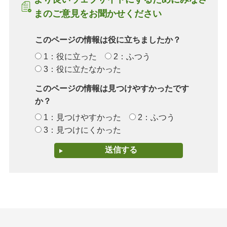
まのご意見をお聞かせください
このページの情報は役に立ちましたか？
1：役に立った
2：ふつう
3：役に立たなかった
このページの情報は見つけやすかったです
か？
1：見つけやすかった
2：ふつう
3：見つけにくかった