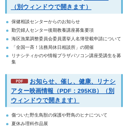
（別ウィンドウで開きます）
保健相談センターからのお知らせ
勤労婦人センター後期教養講座募集要項
海区漁業調整委員会委員選挙人名簿登載申請について
「全国一斉！法務局休日相談所」の開催
リナシティかのや情報プラザパソコン講座受講生を募
集
お知らせ、催し、健康、リナシ
アター映画情報（PDF：295KB）（別
ウィンドウで開きます）
傷ついた野生鳥獣の保護や野鳥のヒナについて
夏休み理科作品展