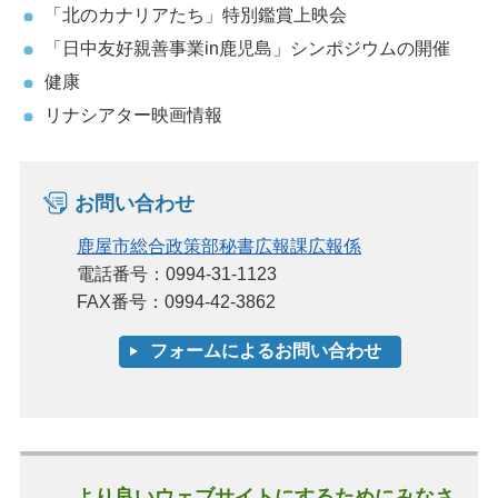
「北のカナリアたち」特別鑑賞上映会
「日中友好親善事業in鹿児島」シンポジウムの開催
健康
リナシアター映画情報
お問い合わせ
鹿屋市総合政策部秘書広報課広報係
電話番号：0994-31-1123
FAX番号：0994-42-3862
より良いウェブサイトにするためにみなさ