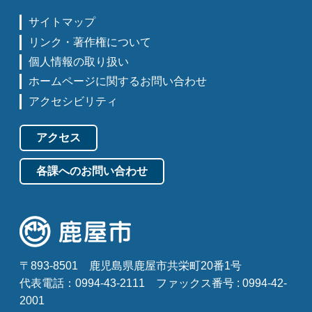
サイトマップ
リンク・著作権について
個人情報の取り扱い
ホームページに関するお問い合わせ
アクセシビリティ
アクセス
各課へのお問い合わせ
〒893-8501
鹿児島県鹿屋市共栄町20番1号
代表電話：0994-43-2111
ファックス番号 : 0994-42-
2001