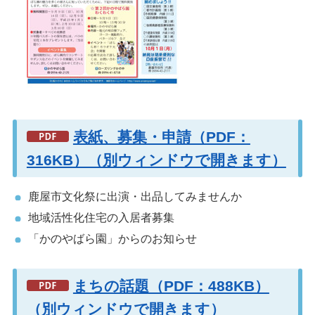
表紙、募集・申請（PDF：
316KB）（別ウィンドウで開きます）
鹿屋市文化祭に出演・出品してみませんか
地域活性化住宅の入居者募集
「かのやばら園」からのお知らせ
まちの話題（PDF：488KB）
（別ウィンドウで開きます）