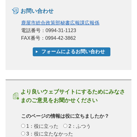
お問い合わせ
鹿屋市総合政策部秘書広報課広報係
電話番号：0994-31-1123
FAX番号：0994-42-3862
より良いウェブサイトにするためにみなさ
まのご意見をお聞かせください
このページの情報は役に立ちましたか？
1：役に立った
2：ふつう
3：役に立たなかった