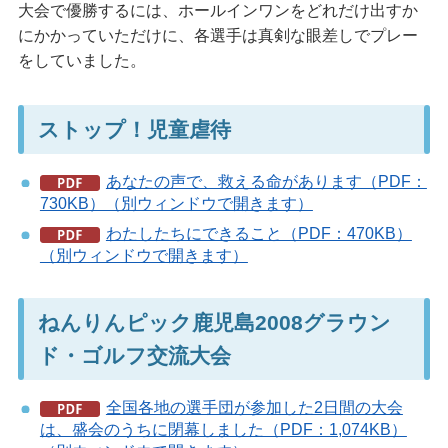
大会で優勝するには、ホールインワンをどれだけ出すか
にかかっていただけに、各選手は真剣な眼差しでプレー
をしていました。
ストップ！児童虐待
あなたの声で、救える命があります（PDF：
730KB）（別ウィンドウで開きます）
わたしたちにできること（PDF：470KB）
（別ウィンドウで開きます）
ねんりんピック鹿児島2008グラウン
ド・ゴルフ交流大会
全国各地の選手団が参加した2日間の大会
は、盛会のうちに閉幕しました（PDF：1,074KB）