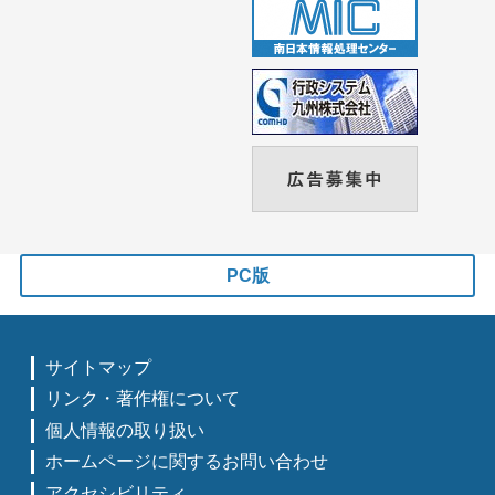
PC版
サイトマップ
リンク・著作権について
個人情報の取り扱い
ホームページに関するお問い合わせ
アクセシビリティ