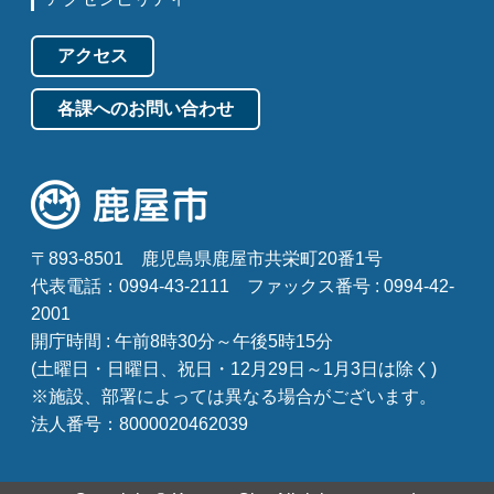
アクセス
各課へのお問い合わせ
〒893-8501
鹿児島県鹿屋市共栄町20番1号
代表電話：0994-43-2111
ファックス番号 : 0994-42-
2001
開庁時間 : 午前8時30分～午後5時15分
(土曜日・日曜日、祝日・12月29日～1月3日は除く)
※施設、部署によっては異なる場合がございます。
法人番号：8000020462039