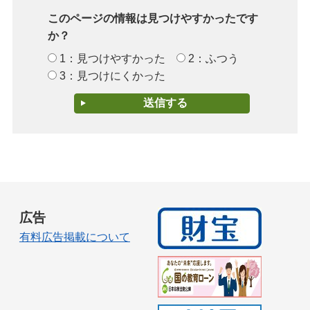
このページの情報は見つけやすかったです
か？
1：見つけやすかった
2：ふつう
3：見つけにくかった
広告
有料広告掲載について