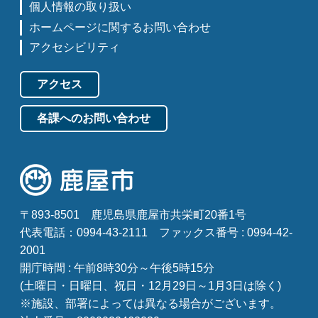
個人情報の取り扱い
ホームページに関するお問い合わせ
アクセシビリティ
アクセス
各課へのお問い合わせ
〒893-8501
鹿児島県鹿屋市共栄町20番1号
代表電話：0994-43-2111
ファックス番号 : 0994-42-
2001
開庁時間 : 午前8時30分～午後5時15分
(土曜日・日曜日、祝日・12月29日～1月3日は除く)
※施設、部署によっては異なる場合がございます。