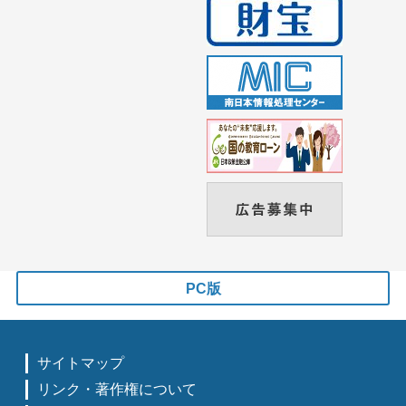
PC版
サイトマップ
リンク・著作権について