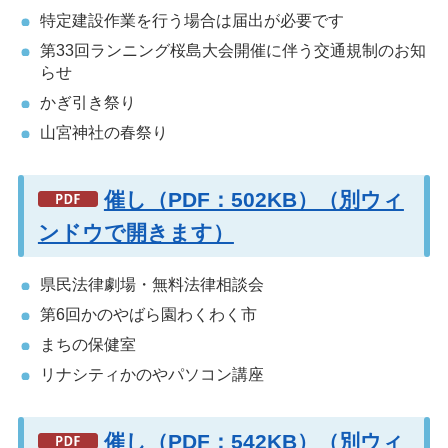
特定建設作業を行う場合は届出が必要です
第33回ランニング桜島大会開催に伴う交通規制のお知
らせ
かぎ引き祭り
山宮神社の春祭り
催し（PDF：502KB）（別ウィ
ンドウで開きます）
県民法律劇場・無料法律相談会
第6回かのやばら園わくわく市
まちの保健室
リナシティかのやパソコン講座
催し（PDF：542KB）（別ウィ