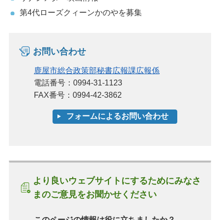
第4代ローズクィーンかのやを募集
お問い合わせ
鹿屋市総合政策部秘書広報課広報係
電話番号：0994-31-1123
FAX番号：0994-42-3862
より良いウェブサイトにするためにみなさ
まのご意見をお聞かせください
このページの情報は役に立ちましたか？