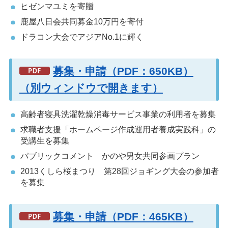
ヒゼンマユミを寄贈
鹿屋八日会共同募金10万円を寄付
ドラコン大会でアジアNo.1に輝く
募集・申請（PDF：650KB）
（別ウィンドウで開きます）
高齢者寝具洗濯乾燥消毒サービス事業の利用者を募集
求職者支援「ホームページ作成運用者養成実践科」の
受講生を募集
パブリックコメント かのや男女共同参画プラン
2013くしら桜まつり 第28回ジョギング大会の参加者
を募集
募集・申請（PDF：465KB）