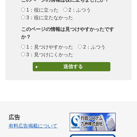
1：役に立った
2：ふつう
3：役に立たなかった
このページの情報は見つけやすかったです
か？
1：見つけやすかった
2：ふつう
3：見つけにくかった
広告
有料広告掲載について