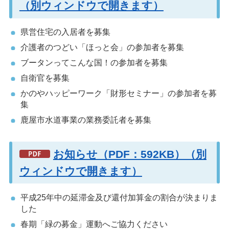
（別ウィンドウで開きます）
県営住宅の入居者を募集
介護者のつどい「ほっと会」の参加者を募集
ブータンってこんな国！の参加者を募集
自衛官を募集
かのやハッピーワーク「財形セミナー」の参加者を募
集
鹿屋市水道事業の業務委託者を募集
お知らせ（PDF：592KB）（別
ウィンドウで開きます）
平成25年中の延滞金及び還付加算金の割合が決まりま
した
春期「緑の募金」運動へご協力ください