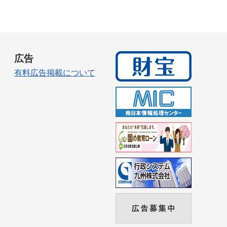
広告
有料広告掲載について