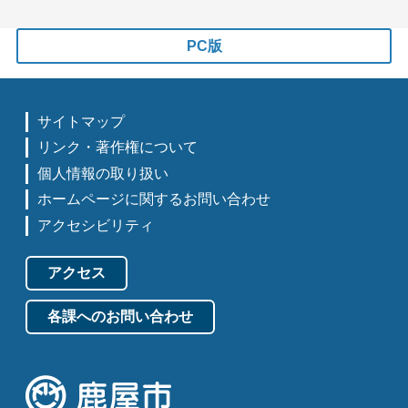
PC版
サイトマップ
リンク・著作権について
個人情報の取り扱い
ホームページに関するお問い合わせ
アクセシビリティ
アクセス
各課へのお問い合わせ