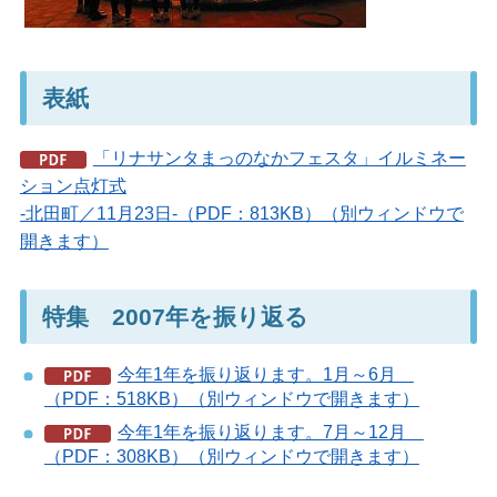
表紙
「リナサンタまっのなかフェスタ」イルミネー
ション点灯式
-北田町／11月23日-（PDF：813KB）（別ウィンドウで
開きます）
特集 2007年を振り返る
今年1年を振り返ります。1月～6月
（PDF：518KB）（別ウィンドウで開きます）
今年1年を振り返ります。7月～12月
（PDF：308KB）（別ウィンドウで開きます）