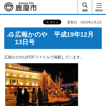
鹿屋市
検索
MENU
更新日：2023年1月1日
広報かのや 平成19年12月
13日号
広報かのやはPDFファイルで掲載しています。