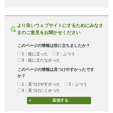
より良いウェブサイトにするためにみなさ
まのご意見をお聞かせください
このページの情報は役に立ちましたか？
1：役に立った
2：ふつう
3：役に立たなかった
このページの情報は見つけやすかったです
か？
1：見つけやすかった
2：ふつう
3：見つけにくかった