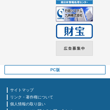
PC版
サイトマップ
リンク・著作権について
個人情報の取り扱い