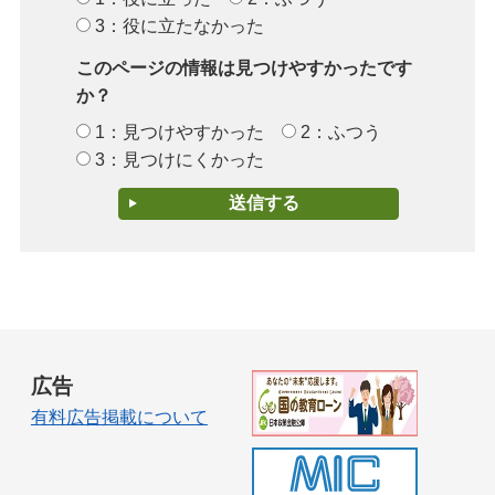
3：役に立たなかった
このページの情報は見つけやすかったです
か？
1：見つけやすかった
2：ふつう
3：見つけにくかった
広告
有料広告掲載について