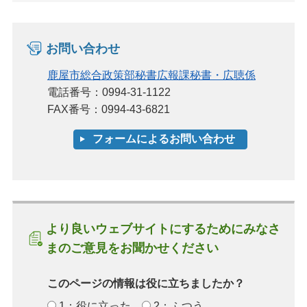
お問い合わせ
鹿屋市総合政策部秘書広報課秘書・広聴係
電話番号：0994-31-1122
FAX番号：0994-43-6821
より良いウェブサイトにするためにみなさ
まのご意見をお聞かせください
このページの情報は役に立ちましたか？
1：役に立った
2：ふつう