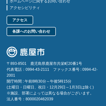
ホームページに関するお問い合わせ
アクセシビリティ
アクセス
各課へのお問い合わせ
〒893-8501
鹿児島県鹿屋市共栄町20番1号
代表電話：0994-43-2111
ファックス番号 : 0994-42-
2001
開庁時間 : 午前8時30分～午後5時15分
(土曜日・日曜日、祝日・12月29日～1月3日は除く)
※施設、部署によっては異なる場合がございます。
法人番号：8000020462039