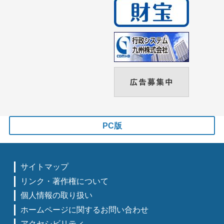
PC版
サイトマップ
リンク・著作権について
個人情報の取り扱い
ホームページに関するお問い合わせ
アクセシビリティ