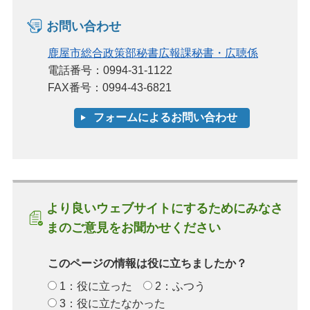
お問い合わせ
鹿屋市総合政策部秘書広報課秘書・広聴係
電話番号：0994-31-1122
FAX番号：0994-43-6821
より良いウェブサイトにするためにみなさ
まのご意見をお聞かせください
このページの情報は役に立ちましたか？
1：役に立った
2：ふつう
3：役に立たなかった