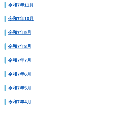
令和7年11月
令和7年10月
令和7年9月
令和7年8月
令和7年7月
令和7年6月
令和7年5月
令和7年4月