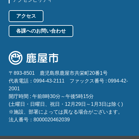
アクセス
各課へのお問い合わせ
〒893-8501
鹿児島県鹿屋市共栄町20番1号
代表電話：0994-43-2111
ファックス番号 : 0994-42-
2001
開庁時間 : 午前8時30分～午後5時15分
(土曜日・日曜日、祝日・12月29日～1月3日は除く)
※施設、部署によっては異なる場合がございます。
法人番号：8000020462039