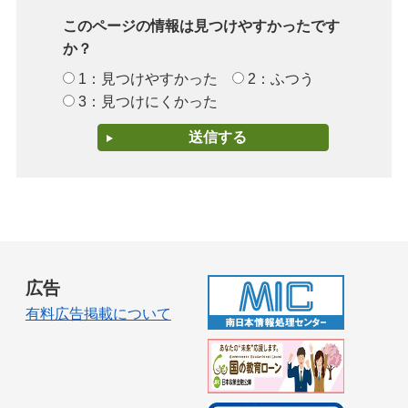
このページの情報は見つけやすかったです
か？
1：見つけやすかった
2：ふつう
3：見つけにくかった
広告
有料広告掲載について