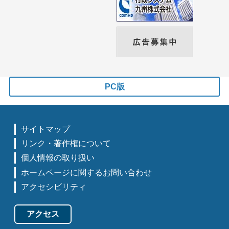
PC版
サイトマップ
リンク・著作権について
個人情報の取り扱い
ホームページに関するお問い合わせ
アクセシビリティ
アクセス