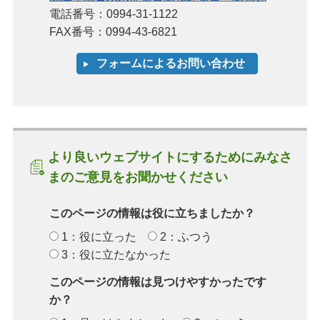
電話番号：0994-31-1122
FAX番号：0994-43-6821
より良いウェブサイトにするためにみなさ
まのご意見をお聞かせください
このページの情報は役に立ちましたか？
1：役に立った
2：ふつう
3：役に立たなかった
このページの情報は見つけやすかったです
か？