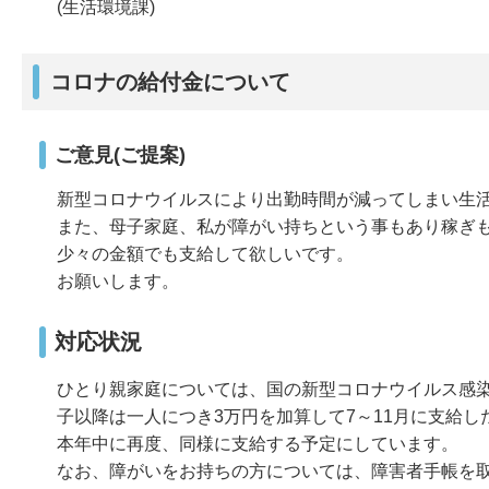
(生活環境課)
コロナの給付金について
ご意見(ご提案)
新型コロナウイルスにより出勤時間が減ってしまい生
また、母子家庭、私が障がい持ちという事もあり稼ぎ
少々の金額でも支給して欲しいです。
お願いします。
対応状況
ひとり親家庭については、国の新型コロナウイルス感染
子以降は一人につき3万円を加算して7～11月に支給
本年中に再度、同様に支給する予定にしています。
なお、障がいをお持ちの方については、障害者手帳を