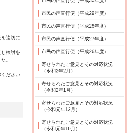
市民の声直行便（平成30年度）
市民の声直行便（平成29年度）
市民の声直行便（平成28年度）
策を適切に
市民の声直行便（平成27年度）
市民の声直行便（平成26年度）
査し検討を
した。
寄せられたご意見とその対応状況
（令和2年2月）
解ください
寄せられたご意見とその対応状況
（令和2年1月）
寄せられたご意見とその対応状況
（令和元年12月）
寄せられたご意見とその対応状況
（令和元年10月）