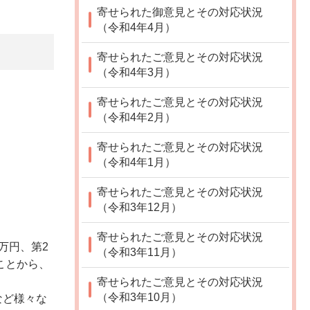
寄せられた御意見とその対応状況
（令和4年4月）
寄せられたご意見とその対応状況
（令和4年3月）
寄せられたご意見とその対応状況
（令和4年2月）
寄せられたご意見とその対応状況
（令和4年1月）
寄せられたご意見とその対応状況
（令和3年12月）
寄せられたご意見とその対応状況
万円、第2
（令和3年11月）
ことから、
寄せられたご意見とその対応状況
（令和3年10月）
など様々な