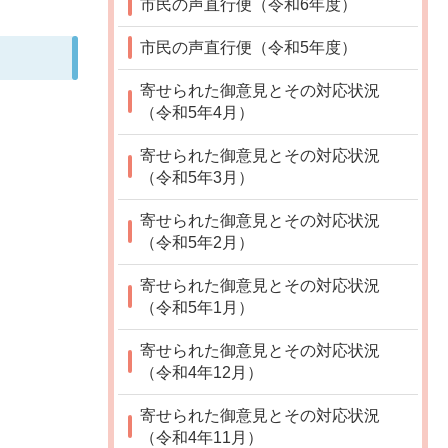
市民の声直行便（令和6年度）
市民の声直行便（令和5年度）
寄せられた御意見とその対応状況
（令和5年4月）
寄せられた御意見とその対応状況
（令和5年3月）
寄せられた御意見とその対応状況
（令和5年2月）
寄せられた御意見とその対応状況
（令和5年1月）
寄せられた御意見とその対応状況
（令和4年12月）
寄せられた御意見とその対応状況
（令和4年11月）