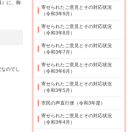
1）に、御
寄せられたご意見とその対応状況
（令和3年9月）
寄せられたご意見とその対応状況
（令和3年8月）
寄せられたご意見とその対応状況
（令和3年7月）
寄せられたご意見とその対応状況
定なのでし
（令和3年6月）
寄せられたご意見とその対応状況
（令和3年5月）
市民の声直行便（令和3年度）
寄せられたご意見とその対応状況
（令和3年4月）