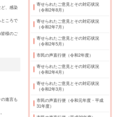
寄せられたご意見とその対応状況
など、感染
（令和2年8月）
るところで
寄せられたご意見とその対応状況
（令和2年7月）
の皆様のご
寄せられたご意見とその対応状況
（令和2年5月）
市民の声直行便（令和2年度）
寄せられたご意見とその対応状況
（令和2年4月）
寄せられたご意見とその対応状況
（令和2年3月）
その進言も
市民の声直行便（令和元年度・平成
31年度）
た。