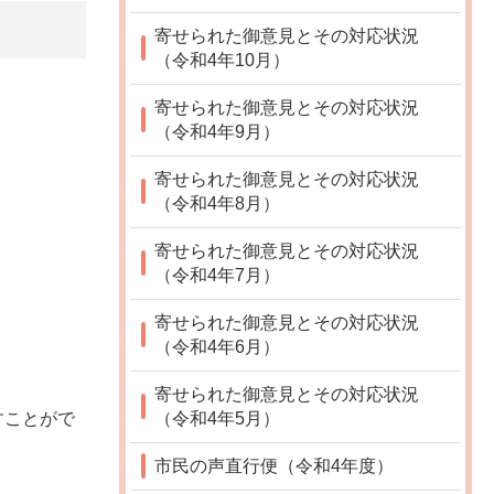
寄せられた御意見とその対応状況
（令和4年10月）
寄せられた御意見とその対応状況
（令和4年9月）
寄せられた御意見とその対応状況
（令和4年8月）
寄せられた御意見とその対応状況
（令和4年7月）
寄せられた御意見とその対応状況
（令和4年6月）
寄せられた御意見とその対応状況
（令和4年5月）
すことがで
市民の声直行便（令和4年度）