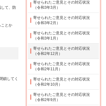
寄せられたご意見とその対応状況
減して、防
（令和3年3月）
寄せられたご意見とその対応状況
（令和3年2月）
ることか
寄せられたご意見とその対応状況
（令和3年1月）
寄せられたご意見とその対応状況
（令和2年12月）
寄せられたご意見とその対応状況
（令和2年11月）
閉鎖してく
寄せられたご意見とその対応状況
（令和2年10月）
寄せられたご意見とその対応状況
（令和2年9月）