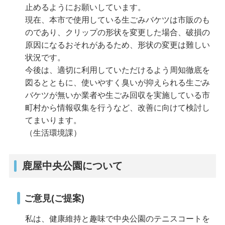
止めるようにお願いしています。
現在、本市で使用している生ごみバケツは市販のも
のであり、クリップの形状を変更した場合、破損の
原因になるおそれがあるため、形状の変更は難しい
状況です。
今後は、適切に利用していただけるよう周知徹底を
図るとともに、使いやすく臭いが抑えられる生ごみ
バケツが無いか業者や生ごみ回収を実施している市
町村から情報収集を行うなど、改善に向けて検討し
てまいります。
（生活環境課）
鹿屋中央公園について
ご意見(ご提案)
私は、健康維持と趣味で中央公園のテニスコートを