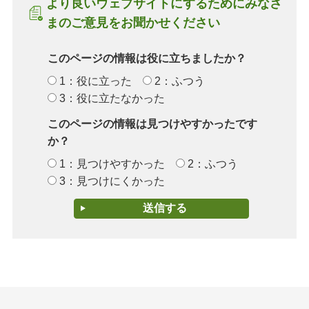
より良いウェブサイトにするためにみなさ
まのご意見をお聞かせください
このページの情報は役に立ちましたか？
1：役に立った
2：ふつう
3：役に立たなかった
このページの情報は見つけやすかったです
か？
1：見つけやすかった
2：ふつう
3：見つけにくかった