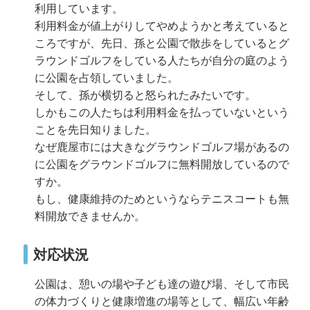
利用しています。
利用料金が値上がりしてやめようかと考えていると
ころですが、先日、孫と公園で散歩をしているとグ
ラウンドゴルフをしている人たちが自分の庭のよう
に公園を占領していました。
そして、孫が横切ると怒られたみたいです。
しかもこの人たちは利用料金を払っていないという
ことを先日知りました。
なぜ鹿屋市には大きなグラウンドゴルフ場があるの
に公園をグラウンドゴルフに無料開放しているので
すか。
もし、健康維持のためというならテニスコートも無
料開放できませんか。
対応状況
公園は、憩いの場や子ども達の遊び場、そして市民
の体力づくりと健康増進の場等として、幅広い年齢