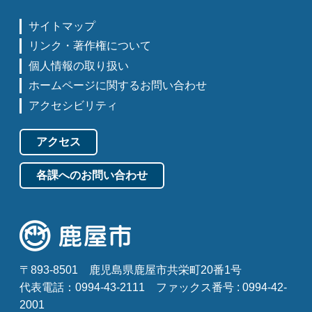
サイトマップ
リンク・著作権について
個人情報の取り扱い
ホームページに関するお問い合わせ
アクセシビリティ
アクセス
各課へのお問い合わせ
〒893-8501
鹿児島県鹿屋市共栄町20番1号
代表電話：0994-43-2111
ファックス番号 : 0994-42-
2001