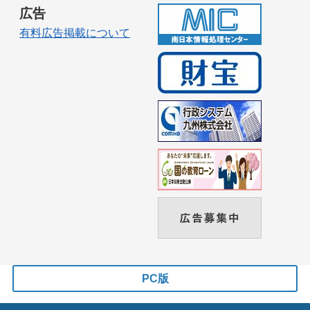
広告
有料広告掲載について
PC版