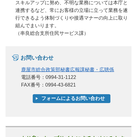
スキルアップに努め、不明な業務については本庁と
連携するなど、常にお客様の立場に立って業務を遂
行できるよう体制づくりや接遇マナーの向上に取り
組んでまいります。
（串良総合支所住民サービス課）
お問い合わせ
鹿屋市総合政策部秘書広報課秘書・広聴係
電話番号：0994-31-1122
FAX番号：0994-43-6821