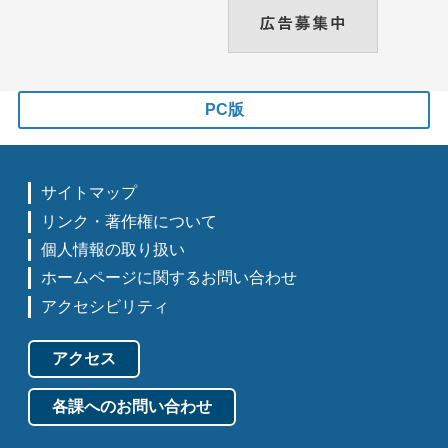
PC版
サイトマップ
リンク・著作権について
個人情報の取り扱い
ホームページに関するお問い合わせ
アクセシビリティ
アクセス
各課へのお問い合わせ