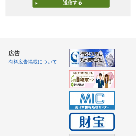
広告
有料広告掲載について