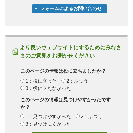
より良いウェブサイトにするためにみなさ
まのご意見をお聞かせください
このページの情報は役に立ちましたか？
1：役に立った
2：ふつう
3：役に立たなかった
このページの情報は見つけやすかったです
か？
1：見つけやすかった
2：ふつう
3：見つけにくかった