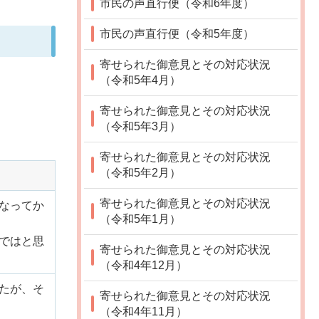
市民の声直行便（令和6年度）
市民の声直行便（令和5年度）
寄せられた御意見とその対応状況
（令和5年4月）
寄せられた御意見とその対応状況
（令和5年3月）
寄せられた御意見とその対応状況
（令和5年2月）
寄せられた御意見とその対応状況
なってか
（令和5年1月）
ではと思
寄せられた御意見とその対応状況
（令和4年12月）
たが、そ
寄せられた御意見とその対応状況
（令和4年11月）