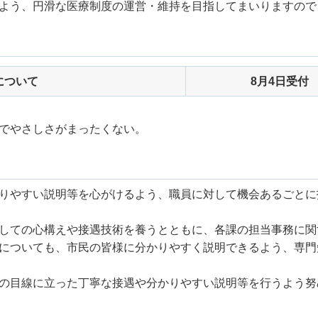
よう、円滑な医療制度の運営・維持を目指してまいりますので
について
8月4日受付
でやさしさがまったくない。
りやすい説明等を心がけるよう、職員に対して機会あるごとに
しての心構えや接遇技術を養うとともに、各課の担当事務に関
についても、市民の皆様に分かりやすく説明できるよう、専門
の目線に立った丁寧な接遇や分かりやすい説明等を行うよう努