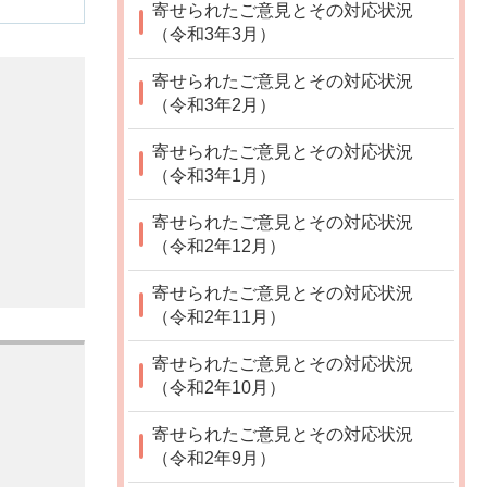
寄せられたご意見とその対応状況
（令和3年3月）
寄せられたご意見とその対応状況
（令和3年2月）
寄せられたご意見とその対応状況
（令和3年1月）
寄せられたご意見とその対応状況
（令和2年12月）
寄せられたご意見とその対応状況
（令和2年11月）
寄せられたご意見とその対応状況
（令和2年10月）
寄せられたご意見とその対応状況
（令和2年9月）