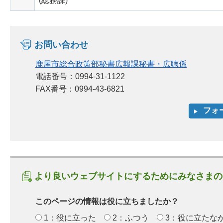
(総務課)
お問い合わせ
鹿屋市総合政策部秘書広報課秘書・広聴係
電話番号：0994-31-1122
FAX番号：0994-43-6821
より良いウェブサイトにするためにみなさまの
このページの情報は役に立ちましたか？
1：役に立った
2：ふつう
3：役に立たな