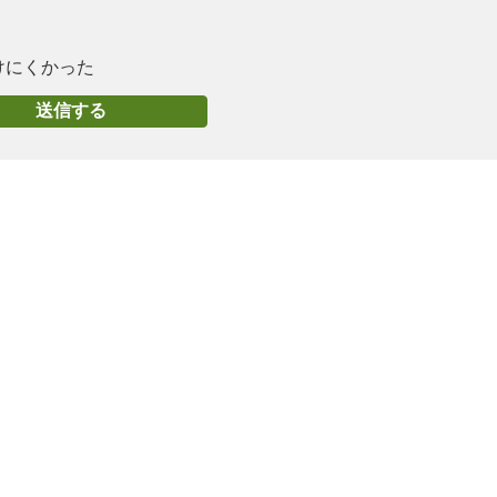
けにくかった