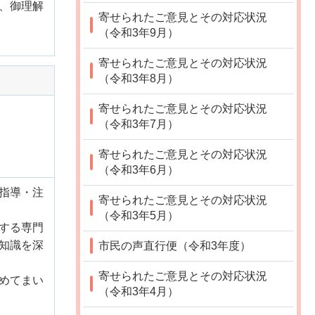
、御理解
寄せられたご意見とその対応状況
（令和3年9月）
寄せられたご意見とその対応状況
（令和3年8月）
寄せられたご意見とその対応状況
（令和3年7月）
寄せられたご意見とその対応状況
（令和3年6月）
指導・注
寄せられたご意見とその対応状況
（令和3年5月）
する専門
知識を深
市民の声直行便（令和3年度）
寄せられたご意見とその対応状況
めてまい
（令和3年4月）