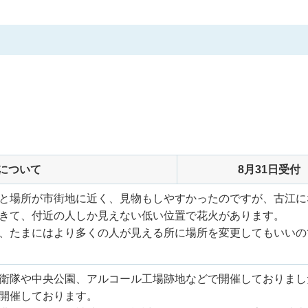
について
8月31日受付
と場所が市街地に近く、見物もしやすかったのですが、古江に
きて、付近の人しか見えない低い位置で花火があります。
、たまにはより多くの人が見える所に場所を変更してもいいの
衛隊や中央公園、アルコール工場跡地などで開催しておりまし
開催しております。