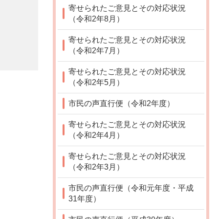
寄せられたご意見とその対応状況
（令和2年8月）
寄せられたご意見とその対応状況
（令和2年7月）
寄せられたご意見とその対応状況
（令和2年5月）
市民の声直行便（令和2年度）
寄せられたご意見とその対応状況
（令和2年4月）
寄せられたご意見とその対応状況
（令和2年3月）
市民の声直行便（令和元年度・平成
31年度）