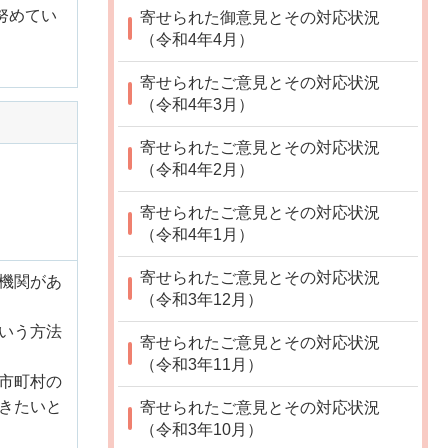
努めてい
寄せられた御意見とその対応状況
（令和4年4月）
寄せられたご意見とその対応状況
（令和4年3月）
寄せられたご意見とその対応状況
（令和4年2月）
寄せられたご意見とその対応状況
（令和4年1月）
寄せられたご意見とその対応状況
機関があ
（令和3年12月）
いう方法
寄せられたご意見とその対応状況
（令和3年11月）
市町村の
きたいと
寄せられたご意見とその対応状況
（令和3年10月）