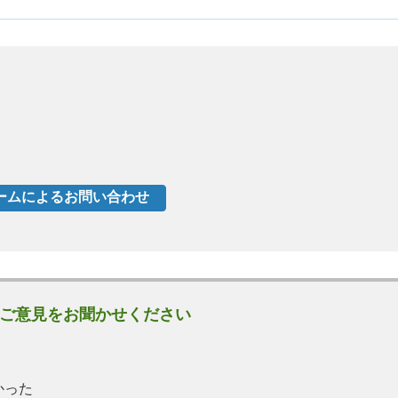
ご意見をお聞かせください
かった