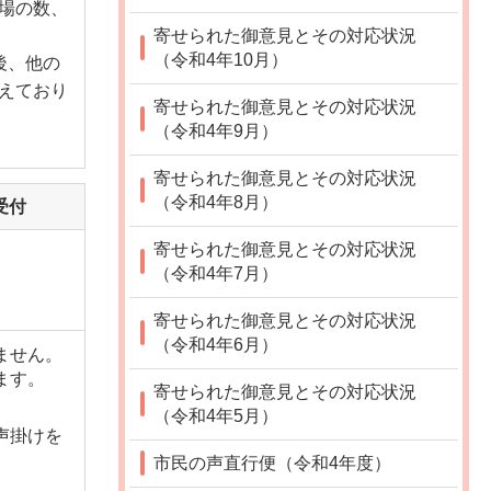
場の数、
寄せられた御意見とその対応状況
（令和4年10月）
後、他の
えており
寄せられた御意見とその対応状況
（令和4年9月）
寄せられた御意見とその対応状況
（令和4年8月）
受付
寄せられた御意見とその対応状況
（令和4年7月）
寄せられた御意見とその対応状況
（令和4年6月）
ません。
ます。
寄せられた御意見とその対応状況
（令和4年5月）
声掛けを
市民の声直行便（令和4年度）