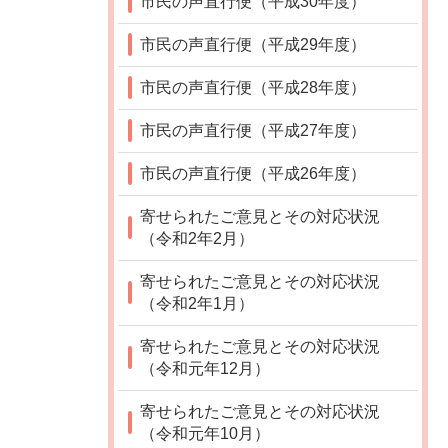
市民の声直行便（平成30年度）
市民の声直行便（平成29年度）
市民の声直行便（平成28年度）
市民の声直行便（平成27年度）
市民の声直行便（平成26年度）
寄せられたご意見とその対応状況
（令和2年2月）
寄せられたご意見とその対応状況
（令和2年1月）
寄せられたご意見とその対応状況
（令和元年12月）
寄せられたご意見とその対応状況
（令和元年10月）