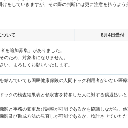
掛けをしていきますが、その際の判断には更に注意を払うよう
について
8月4日受付
受診者を追加募集」がありました。
そのため、対象者になりません。
さい。よろしくお願いいたします。
を結んでいても国民健康保険の人間ドック利用者がいない医療
ドックの検査結果表と領収書を持参した人に対する償還払いと
機関と事務の変更及び調整が可能であるかを協議しながら、他
機関及び助成方法の見直しが可能であるか、検討させていただ