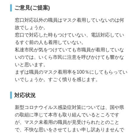
ご意見(ご提案)
窓口対応以外の職員はマスク着用していないのは何
故でしょうか。
窓口で対応した時もつけていない、電話対応してい
るすぐ前の人も着用していない。
私達市民が気をつけていても市職員が着用していな
いのでは、いくら市民に注意を呼びかけても響かな
いと思います。
まずは職員のマスク着用率を100％にしてもらってい
いでしょうか。すごく憤りを感じます。
対応状況
新型コロナウイルス感染症対策については、国や県
の取組に準じて本市も取り組んでいるところです
が、マスク未着用の職員が見受けられたとのこと
で、不快な思いをさせてしまい申し訳ありませんで