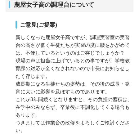
鹿屋女子高の調理台について
ご意見(ご提案)
新しくなった鹿屋女子高ですが、調理実習室の実習
台の高さが低く生徒たちが実習の度に腰をかがめて
は、不便しているというのはご存じでしょうか？
現場の声は担当に上げているとの事ですが、学校教
育課の対応が全くなされないので市長にお知らせし
たく存じます。
成長期になる生徒たちの姿勢は、その後の成長・発
育に大いに影響を及ぼすものであります。
これが3年間続くとなりますと、その負担の蓄積は、
在学中のみならず、卒業後に不調化してくる場合も
あります。
つきましては作業台の改修をよろしくご検討くださ
い。