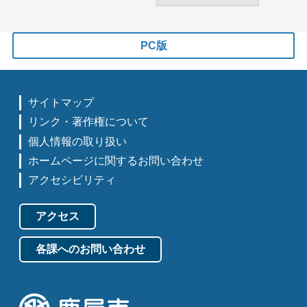
PC版
サイトマップ
リンク・著作権について
個人情報の取り扱い
ホームページに関するお問い合わせ
アクセシビリティ
アクセス
各課へのお問い合わせ