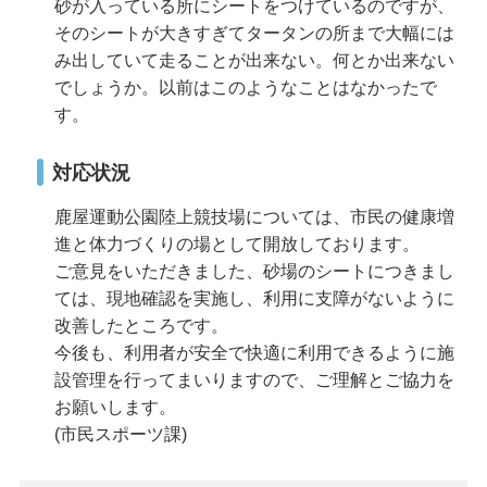
砂が入っている所にシートをつけているのですが、
そのシートが大きすぎてタータンの所まで大幅には
み出していて走ることが出来ない。何とか出来ない
でしょうか。以前はこのようなことはなかったで
す。
対応状況
鹿屋運動公園陸上競技場については、市民の健康増
進と体力づくりの場として開放しております。
ご意見をいただきました、砂場のシートにつきまし
ては、現地確認を実施し、利用に支障がないように
改善したところです。
今後も、利用者が安全で快適に利用できるように施
設管理を行ってまいりますので、ご理解とご協力を
お願いします。
(市民スポーツ課)