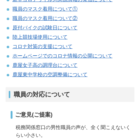
職員のマスク着用について①
職員のマスク着用について②
原付バイクの試験日について
陸上競技場使用について
コロナ対策の支援について
ホームページでのコロナ情報の公開について
鹿屋女子高の調理台について
鹿屋東中学校の空調整備について
職員の対応について
ご意見(ご提案)
税務関係窓口の男性職員の声が、全く聞こえないく
らい小さい。