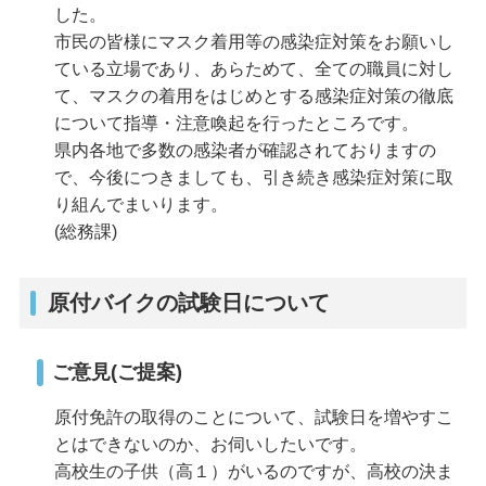
した。
市民の皆様にマスク着用等の感染症対策をお願いし
ている立場であり、あらためて、全ての職員に対し
て、マスクの着用をはじめとする感染症対策の徹底
について指導・注意喚起を行ったところです。
県内各地で多数の感染者が確認されておりますの
で、今後につきましても、引き続き感染症対策に取
り組んでまいります。
(総務課)
原付バイクの試験日について
ご意見(ご提案)
原付免許の取得のことについて、試験日を増やすこ
とはできないのか、お伺いしたいです。
高校生の子供（高１）がいるのですが、高校の決ま