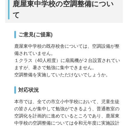
鹿屋東中学校の空調整備につい
て
ご意見(ご提案)
鹿屋東中学校の既存校舎については、空調設備が整
備されていません。
１クラス（40人程度）に扇風機が２台設置されてい
ますが、暑さで勉強に集中できません。
空調整備を実施していただけないでしょうか。
対応状況
本市では、全ての市立小中学校において、児童生徒
の皆さんが集中して勉強ができるよう、普通教室の
空調化を計画的に進めているところであり、鹿屋東
中学校の空調整備については令和元年度に実施設計