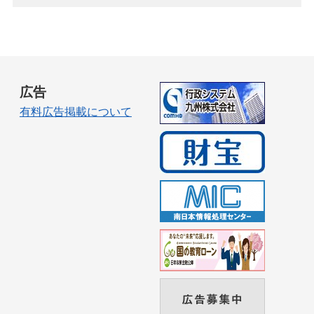
広告
有料広告掲載について