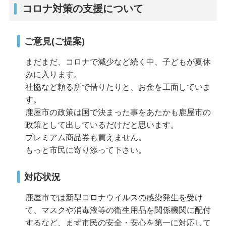
コロナ対策の支援について
ご意見(ご提案)
まだまだ、コロナで減少など続く中、子どもが夏休
みに入ります。
社協など頼る所で借りたりと、お金を工面していま
す。
鹿屋市の政策は国で決まった事をあたかも鹿屋市の
政策として出しているだけだと思います。
プレミアム商品券も買えません。
もっと市民に寄り添って下さい。
対応状況
鹿屋市では新型コロナウイルスの感染発生を受け
て、マスクや消毒液等の衛生用品を関係機関に配付
するなど、まず市民の安全・安心を第一に対応して