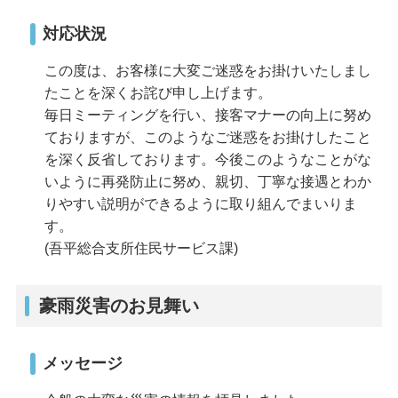
対応状況
この度は、お客様に大変ご迷惑をお掛けいたしまし
たことを深くお詫び申し上げます。
毎日ミーティングを行い、接客マナーの向上に努め
ておりますが、このようなご迷惑をお掛けしたこと
を深く反省しております。今後このようなことがな
いように再発防止に努め、親切、丁寧な接遇とわか
りやすい説明ができるように取り組んでまいりま
す。
(吾平総合支所住民サービス課)
豪雨災害のお見舞い
メッセージ