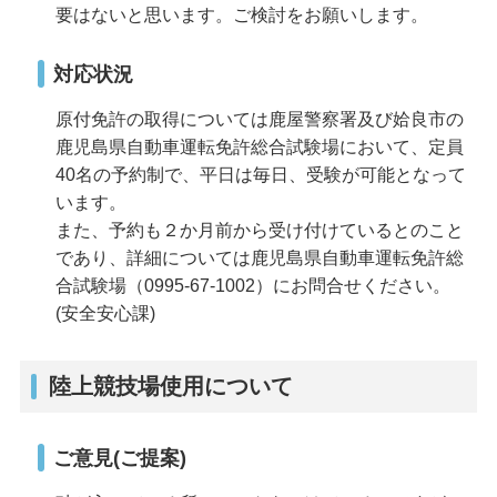
要はないと思います。ご検討をお願いします。
対応状況
原付免許の取得については鹿屋警察署及び姶良市の
鹿児島県自動車運転免許総合試験場において、定員
40名の予約制で、平日は毎日、受験が可能となって
います。
また、予約も２か月前から受け付けているとのこと
であり、詳細については鹿児島県自動車運転免許総
合試験場（0995-67-1002）にお問合せください。
(安全安心課)
陸上競技場使用について
ご意見(ご提案)