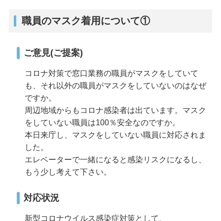
職員のマスク着用について①
ご意見(ご提案)
コロナ対策で窓口業務の職員がマスクをしていて
も、それ以外の職員がマスクをしていないのはなぜ
ですか。
周辺地域からもコロナ感染者は出ています。マスク
をしていない職員は100％安全なのですか。
本日来庁し、マスクをしていない職員に対応されま
した。
エレベーターで一緒になると感染リスクになるし、
もう少し考えて下さい。
対応状況
新型コロナウイルス感染症対策として、