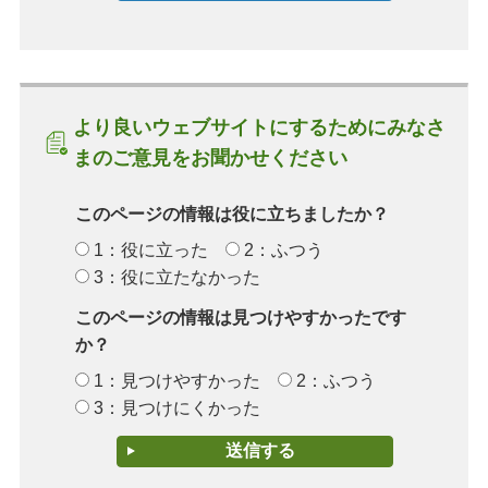
より良いウェブサイトにするためにみなさ
まのご意見をお聞かせください
このページの情報は役に立ちましたか？
1：役に立った
2：ふつう
3：役に立たなかった
このページの情報は見つけやすかったです
か？
1：見つけやすかった
2：ふつう
3：見つけにくかった