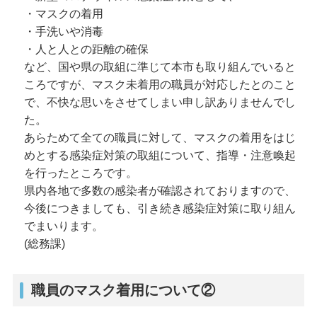
・マスクの着用
・手洗いや消毒
・人と人との距離の確保
など、国や県の取組に準じて本市も取り組んでいると
ころですが、マスク未着用の職員が対応したとのこと
で、不快な思いをさせてしまい申し訳ありませんでし
た。
あらためて全ての職員に対して、マスクの着用をはじ
めとする感染症対策の取組について、指導・注意喚起
を行ったところです。
県内各地で多数の感染者が確認されておりますので、
今後につきましても、引き続き感染症対策に取り組ん
でまいります。
(総務課)
職員のマスク着用について②