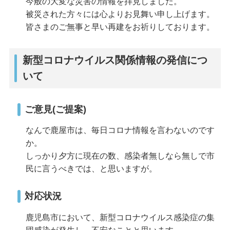
今般の大変な災害の情報を拝見しました。
被災された方々には心よりお見舞い申し上げます。
皆さまのご無事と早い再建をお祈りしております。
新型コロナウイルス関係情報の発信につ
いて
ご意見(ご提案)
なんで鹿屋市は、毎日コロナ情報を言わないのです
か。
しっかり夕方に現在の数、感染者無しなら無しで市
民に言うべきでは、と思いますが。
対応状況
鹿児島市において、新型コロナウイルス感染症の集