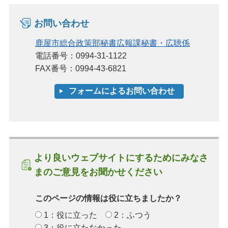
お問い合わせ
鹿屋市総合政策部秘書広報課秘書・広聴係
電話番号：0994-31-1122
FAX番号：0994-43-6821
より良いウェブサイトにするためにみなさ
まのご意見をお聞かせください
このページの情報は役に立ちましたか？
1：役に立った
2：ふつう
3：役に立たなかった