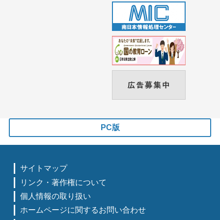
PC版
サイトマップ
リンク・著作権について
個人情報の取り扱い
ホームページに関するお問い合わせ