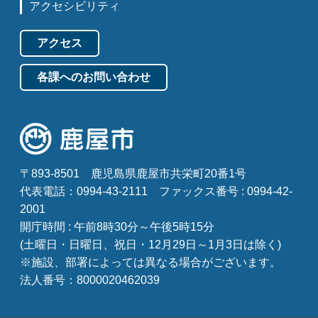
アクセシビリティ
アクセス
各課へのお問い合わせ
〒893-8501
鹿児島県鹿屋市共栄町20番1号
代表電話：0994-43-2111
ファックス番号 : 0994-42-
2001
開庁時間 : 午前8時30分～午後5時15分
(土曜日・日曜日、祝日・12月29日～1月3日は除く)
※施設、部署によっては異なる場合がございます。
法人番号：8000020462039