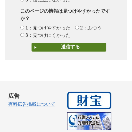
このページの情報は見つけやすかったです
か？
1：見つけやすかった
2：ふつう
3：見つけにくかった
広告
有料広告掲載について