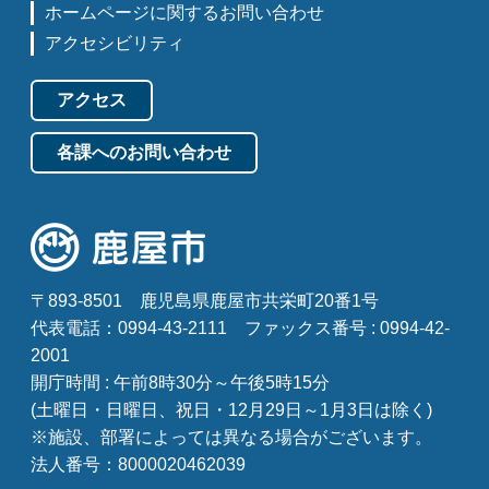
ホームページに関するお問い合わせ
アクセシビリティ
アクセス
各課へのお問い合わせ
〒893-8501
鹿児島県鹿屋市共栄町20番1号
代表電話：0994-43-2111
ファックス番号 : 0994-42-
2001
開庁時間 : 午前8時30分～午後5時15分
(土曜日・日曜日、祝日・12月29日～1月3日は除く)
※施設、部署によっては異なる場合がございます。
法人番号：8000020462039