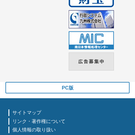
PC版
サイトマップ
リンク・著作権について
個人情報の取り扱い