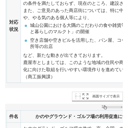
の条件を満たしておらず、現在のところ、建設さ
また、ご意見のあった商店街については、特に中
や、やる気のある個人等により、
対応
城山公園における大隅のこだわりの食や雑貨等
状況
と暮らしのマルクト」の開催
空き店舗や空きビルを活用した、パン屋、コー
所等の出店
など、新たな動きが出てきております。
鹿屋市としましては、このような地域の住民や商
化に向けた取組を行いやすい環境作りを進めてい
（商工振興課）
画面サイズで表示
件名
かのやグラウンド・ゴルフ場の利用促進につ