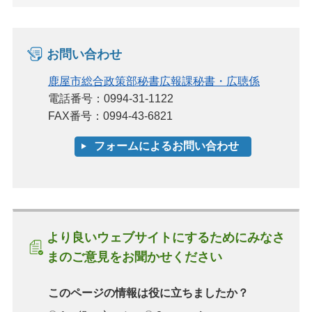
お問い合わせ
鹿屋市総合政策部秘書広報課秘書・広聴係
電話番号：0994-31-1122
FAX番号：0994-43-6821
より良いウェブサイトにするためにみなさ
まのご意見をお聞かせください
このページの情報は役に立ちましたか？