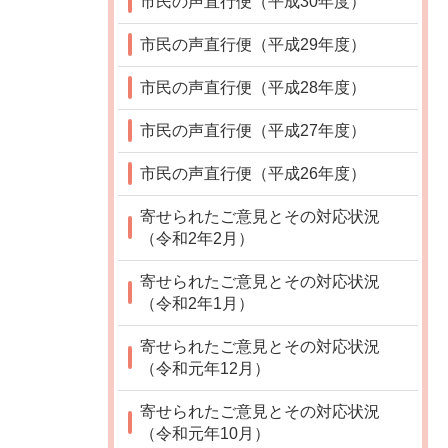
市民の声直行便（平成30年度）
市民の声直行便（平成29年度）
市民の声直行便（平成28年度）
市民の声直行便（平成27年度）
市民の声直行便（平成26年度）
寄せられたご意見とその対応状況
（令和2年2月）
寄せられたご意見とその対応状況
（令和2年1月）
寄せられたご意見とその対応状況
（令和元年12月）
寄せられたご意見とその対応状況
（令和元年10月）