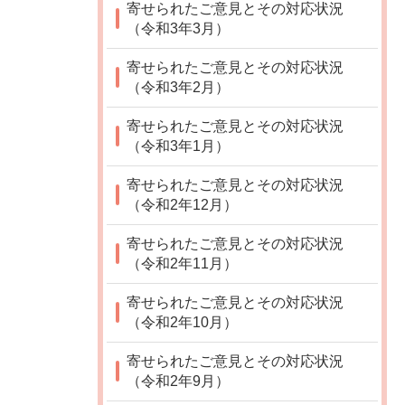
寄せられたご意見とその対応状況
（令和3年3月）
寄せられたご意見とその対応状況
（令和3年2月）
寄せられたご意見とその対応状況
（令和3年1月）
寄せられたご意見とその対応状況
（令和2年12月）
寄せられたご意見とその対応状況
（令和2年11月）
寄せられたご意見とその対応状況
（令和2年10月）
寄せられたご意見とその対応状況
（令和2年9月）