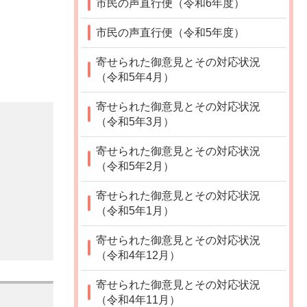
市民の声直行便（令和6年度）
市民の声直行便（令和5年度）
寄せられた御意見とその対応状況
（令和5年4月）
寄せられた御意見とその対応状況
（令和5年3月）
寄せられた御意見とその対応状況
（令和5年2月）
寄せられた御意見とその対応状況
（令和5年1月）
寄せられた御意見とその対応状況
（令和4年12月）
寄せられた御意見とその対応状況
（令和4年11月）