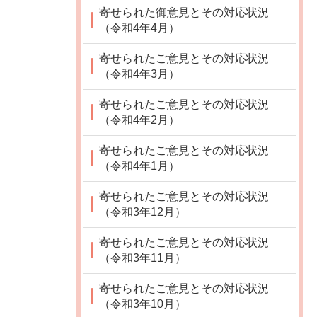
寄せられた御意見とその対応状況
（令和4年4月）
寄せられたご意見とその対応状況
（令和4年3月）
寄せられたご意見とその対応状況
（令和4年2月）
寄せられたご意見とその対応状況
（令和4年1月）
寄せられたご意見とその対応状況
（令和3年12月）
寄せられたご意見とその対応状況
（令和3年11月）
寄せられたご意見とその対応状況
（令和3年10月）