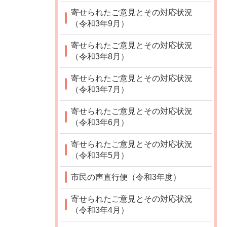
寄せられたご意見とその対応状況
（令和3年9月）
寄せられたご意見とその対応状況
（令和3年8月）
寄せられたご意見とその対応状況
（令和3年7月）
寄せられたご意見とその対応状況
（令和3年6月）
寄せられたご意見とその対応状況
（令和3年5月）
市民の声直行便（令和3年度）
寄せられたご意見とその対応状況
（令和3年4月）