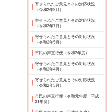
寄せられたご意見とその対応状況
（令和2年8月）
寄せられたご意見とその対応状況
（令和2年7月）
寄せられたご意見とその対応状況
（令和2年5月）
市民の声直行便（令和2年度）
寄せられたご意見とその対応状況
（令和2年4月）
寄せられたご意見とその対応状況
（令和2年3月）
市民の声直行便（令和元年度・平成
31年度）