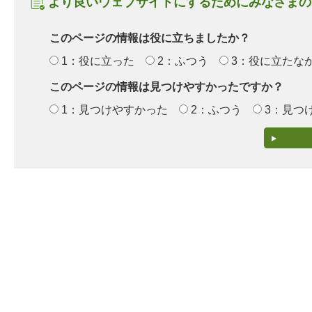
より良いウェブサイトにするためにみなさまの
このページの情報は役に立ちましたか？
1：役に立った
2：ふつう
3：役に立たな
このページの情報は見つけやすかったですか？
1：見つけやすかった
2：ふつう
3：見つ