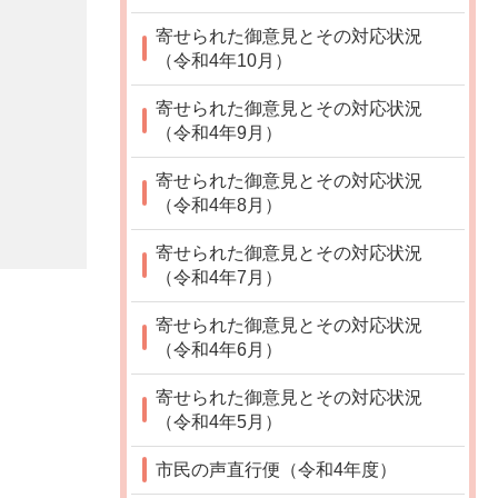
寄せられた御意見とその対応状況
（令和4年10月）
寄せられた御意見とその対応状況
（令和4年9月）
寄せられた御意見とその対応状況
（令和4年8月）
寄せられた御意見とその対応状況
（令和4年7月）
寄せられた御意見とその対応状況
（令和4年6月）
寄せられた御意見とその対応状況
（令和4年5月）
市民の声直行便（令和4年度）